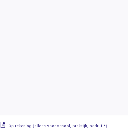
Op rekening (alleen voor school, praktijk, bedrijf *)