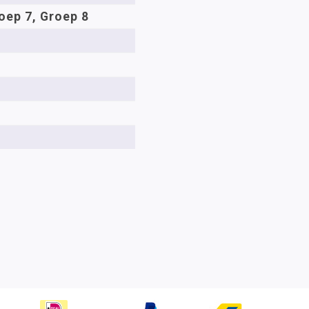
oep 7, Groep 8