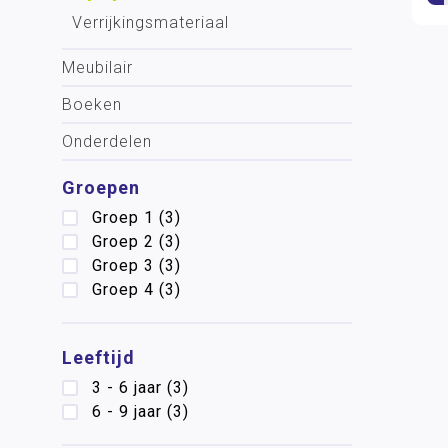
Verrijkingsmateriaal
Meubilair
Boeken
Onderdelen
Groepen
Groep 1
(3)
Groep 2
(3)
Groep 3
(3)
Groep 4
(3)
Leeftijd
3 - 6 jaar
(3)
6 - 9 jaar
(3)