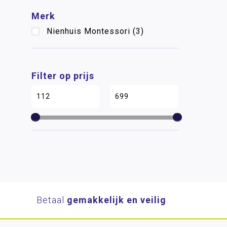
Merk
Nienhuis Montessori
(3)
Filter op prijs
Betaal
gemakkelijk en veilig