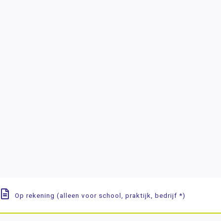
Op rekening (alleen voor school, praktijk, bedrijf *)