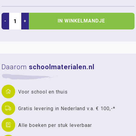
IN WINKELMANDJE
-
+
Daarom
schoolmaterialen.nl
Voor school en thuis
Gratis levering in Nederland v.a. € 100,-*
Alle boeken per stuk leverbaar