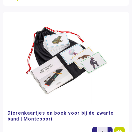
Dierenkaartjes en boek voor bij de zwarte
band | Montessori
-
+