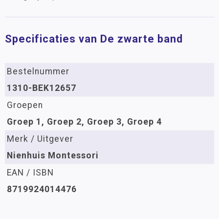
Specificaties van De zwarte band
Bestelnummer
1310-BEK12657
Groepen
Groep 1, Groep 2, Groep 3, Groep 4
Merk / Uitgever
Nienhuis Montessori
EAN / ISBN
8719924014476