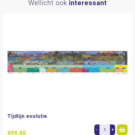
Wellicht ook
interessant
Tijdlijn evolutie
-
+
699,00