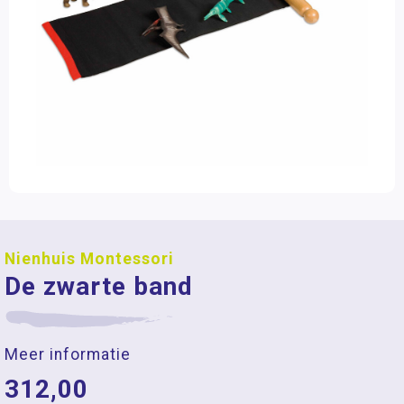
Nienhuis Montessori
De zwarte band
Meer informatie
312,00