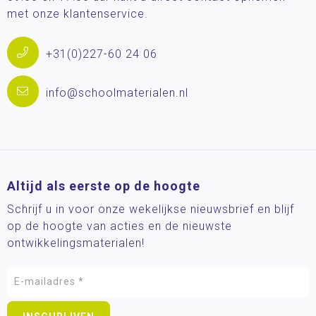
met onze klantenservice.
+31(0)227-60 24 06
info@schoolmaterialen.nl
Altijd als eerste op de hoogte
Schrijf u in voor onze wekelijkse nieuwsbrief en blijf
op de hoogte van acties en de nieuwste
ontwikkelingsmaterialen!