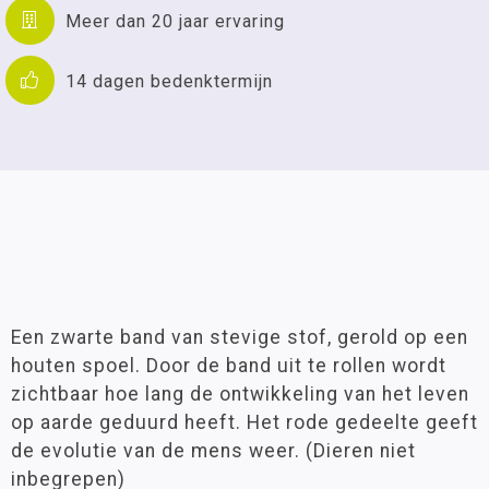
Meer dan 20 jaar ervaring
14 dagen bedenktermijn
Een zwarte band van stevige stof, gerold op een
houten spoel. Door de band uit te rollen wordt
zichtbaar hoe lang de ontwikkeling van het leven
op aarde geduurd heeft. Het rode gedeelte geeft
de evolutie van de mens weer. (Dieren niet
inbegrepen)