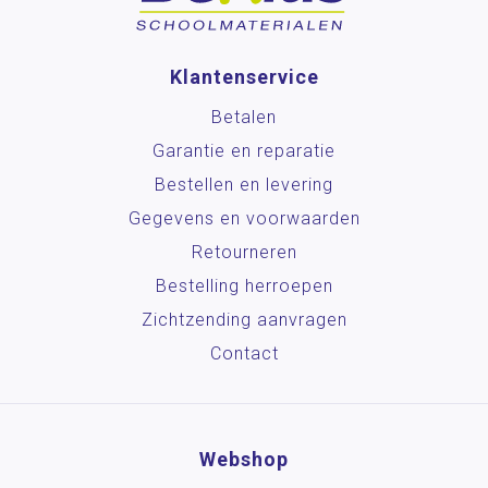
Klantenservice
Betalen
Garantie en reparatie
Bestellen en levering
Gegevens en voorwaarden
Retourneren
Bestelling herroepen
Zichtzending aanvragen
Contact
Webshop