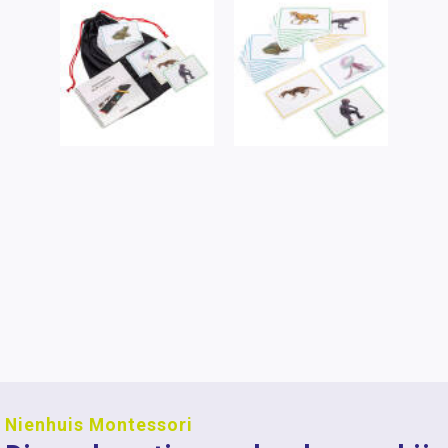
Nienhuis Montessori