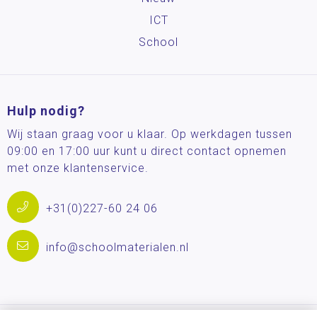
ICT
School
Hulp nodig?
Wij staan graag voor u klaar. Op werkdagen tussen
09:00 en 17:00 uur kunt u direct contact opnemen
met onze klantenservice.
+31(0)227-60 24 06
info@schoolmaterialen.nl