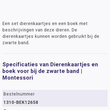
Een set dierenkaartjes en een boek met
beschrijvingen van deze dieren. De
dierenkaartjes kunnen worden gebruikt bij de
zwarte band.
Specificaties van Dierenkaartjes en
boek voor bij de zwarte band |
Montessori
Bestelnummer
1310-BEK12658