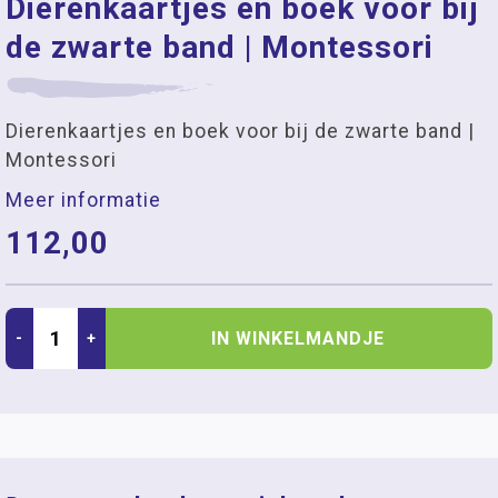
Dierenkaartjes en boek voor bij
de zwarte band | Montessori
Dierenkaartjes en boek voor bij de zwarte band |
Montessori
Meer informatie
112,00
IN WINKELMANDJE
-
+