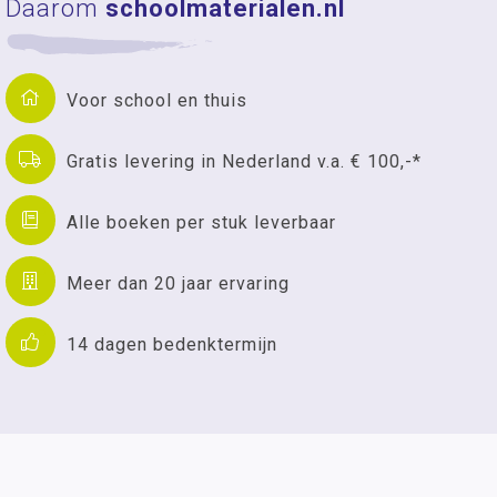
Daarom
schoolmaterialen.nl
Voor school en thuis
Gratis levering in Nederland v.a. € 100,-*
Alle boeken per stuk leverbaar
Meer dan 20 jaar ervaring
14 dagen bedenktermijn