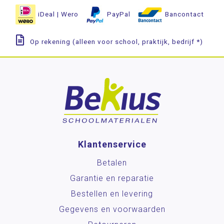
iDeal | Wero
PayPal
Bancontact
Op rekening (alleen voor school, praktijk, bedrijf *)
Klantenservice
Betalen
Garantie en reparatie
Bestellen en levering
Gegevens en voorwaarden