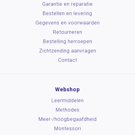
Garantie en reparatie
Bestellen en levering
Gegevens en voorwaarden
Retourneren
Bestelling herroepen
Zichtzending aanvragen
Contact
Webshop
Leermiddelen
Methodes
Meer-/hoog­begaafdheid
Montessori