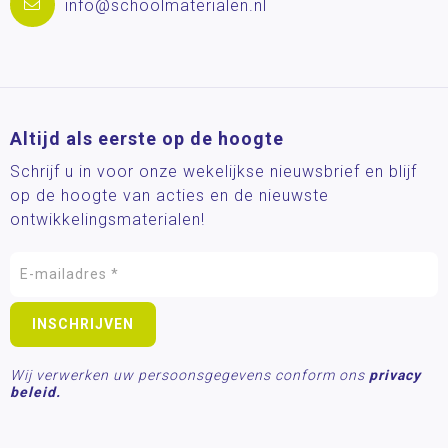
info@schoolmaterialen.nl
Altijd als eerste op de hoogte
Schrijf u in voor onze wekelijkse nieuwsbrief en blijf
op de hoogte van acties en de nieuwste
ontwikkelingsmaterialen!
Wij verwerken uw persoonsgegevens conform ons
privacy
beleid.