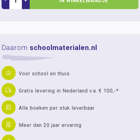
IN WINKELMANDJE
-
+
Daarom
schoolmaterialen.nl
Voor school en thuis
Gratis levering in Nederland v.a. € 100,-*
Alle boeken per stuk leverbaar
Meer dan 20 jaar ervaring