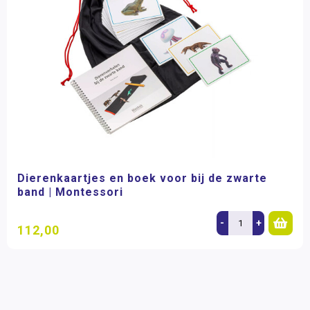
Dierenkaartjes en boek voor bij de zwarte
band | Montessori
-
+
112,00