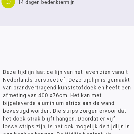
14 dagen bedenktermijn
Deze tijdlijn laat de lijn van het leven zien vanuit
Nederlands perspectief. Deze tijdlijn is gemaakt
van brandvertragend kunststofdoek en heeft een
afmeting van 400 x76cm. Het kan met
bijgeleverde aluminium strips aan de wand
bevestigd worden. Die strips zorgen ervoor dat
het doek strak blijft hangen. Doordat er vijf
losse strips zijn, is het ook mogelijk de tijdlijn in