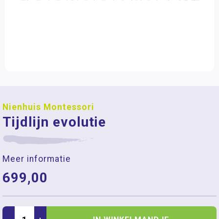
Nienhuis Montessori
Tijdlijn evolutie
Meer informatie
699,00