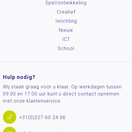
Spel/ontwikkeling
Creatief
Inrichting
Nieuw
ICT
School
Hulp nodig?
Wij staan graag voor u klaar. Op werkdagen tussen
09:00 en 17:00 uur kunt u direct contact opnemen
met onze klantenservice.
+31(0)227-60 24 06