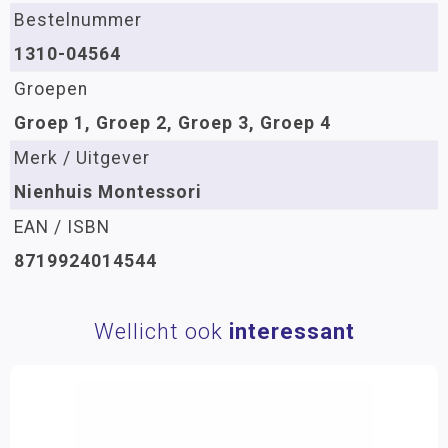
Bestelnummer
1310-04564
Groepen
Groep 1, Groep 2, Groep 3, Groep 4
Merk / Uitgever
Nienhuis Montessori
EAN / ISBN
8719924014544
Wellicht ook
interessant