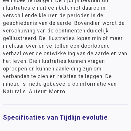
een hoek te hangen. De tijdlijn bestaat uit
illustraties en uit een balk met daarop in
verschillende kleuren de perioden in de
geschiedenis van de aarde. Bovendien wordt de
verschuiving van de continenten duidelijk
geïllustreerd. De illustraties lopen min of meer
in elkaar over en vertellen een doorlopend
verhaal over de ontwikkeling van de aarde en van
het leven. Die illustraties kunnen vragen
oproepen en kunnen aanleiding zijn om
verbanden te zien en relaties te leggen. De
inhoud is mede gebaseerd op informatie van
Naturalis. Auteur: Monro
Specificaties van Tijdlijn evolutie