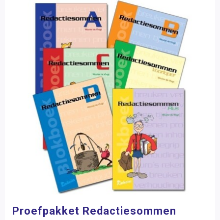
Proefpakket Redactiesommen