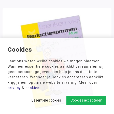
Cookies
Laat ons weten welke cookies we mogen plaatsen.
Wanneer essentiële cookies aanklikt verzamelen wij
geen persoonsgegevens en help je ons de site te
verbeteren. Wanneer je Cookies accepteren aanklikt
krijg je een optimale website ervaring. Meer over
privacy
&
cookies
.
Essentiële cookies
Cookies accepteren