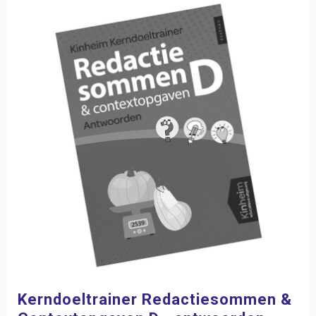
Kerndoeltrainer Redactiesommen &