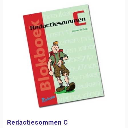
Redactiesommen C