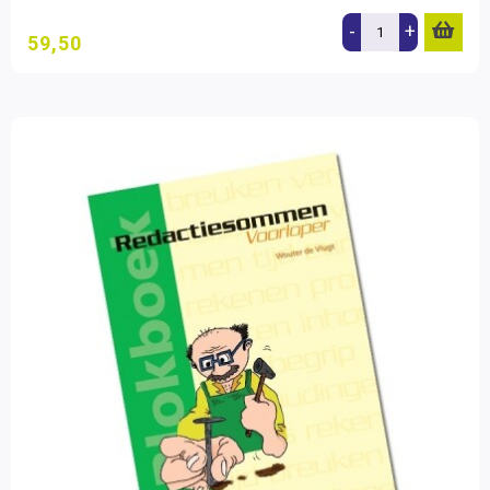
-
+
59,50