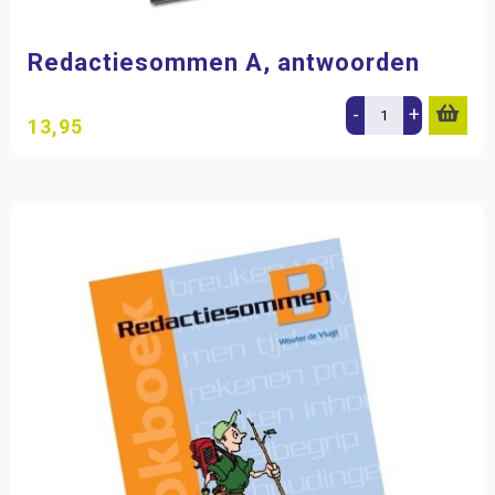
Redactiesommen A, antwoorden
-
+
13,95