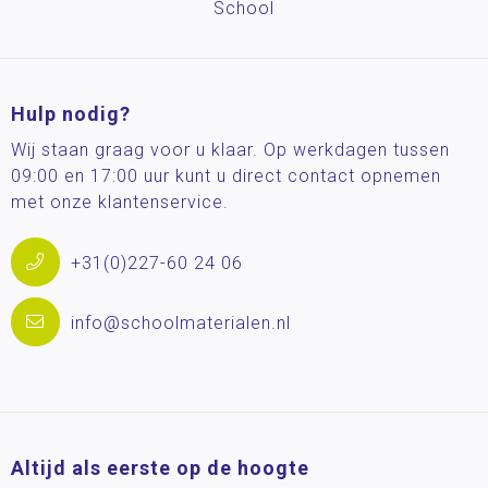
School
Hulp nodig?
Wij staan graag voor u klaar. Op werkdagen tussen
09:00 en 17:00 uur kunt u direct contact opnemen
met onze klantenservice.
+31(0)227-60 24 06
info@schoolmaterialen.nl
Altijd als eerste op de hoogte