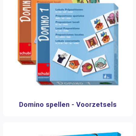
Domino spellen - Voorzetsels