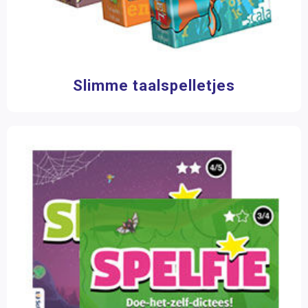
Slimme taalspelletjes