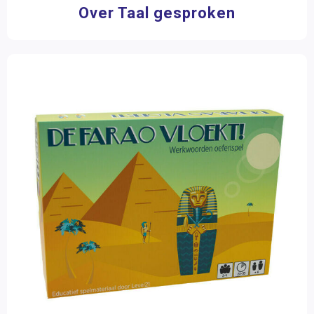
Over Taal gesproken