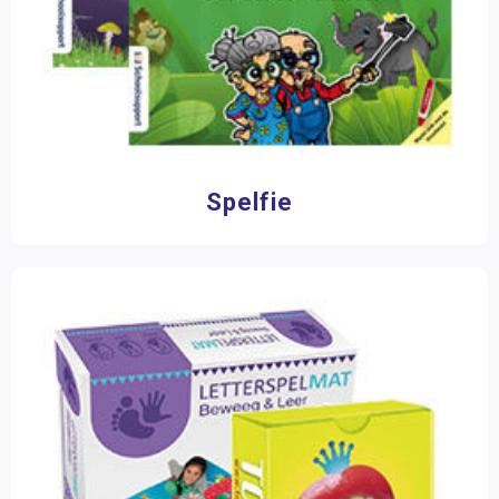
Spelfie