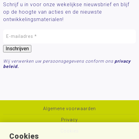
Schrijf u in voor onze wekelijkse nieuwsbrief en blijf
op de hoogte van acties en de nieuwste
ontwikkelingsmaterialen!
Wij verwerken uw persoonsgegevens conform ons
privacy
beleid.
Algemene voorwaarden
Privacy
Cookies
Cookies