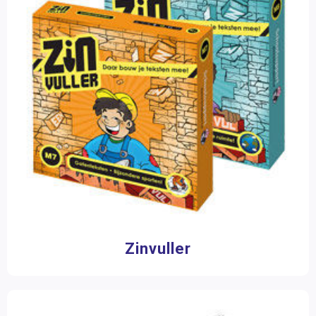
Zinvuller