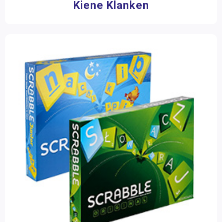
Kiene Klanken