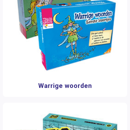
Warrige woorden