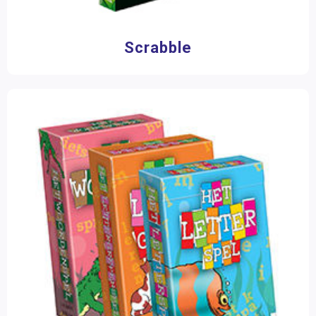
Scrabble