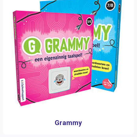
Grammy