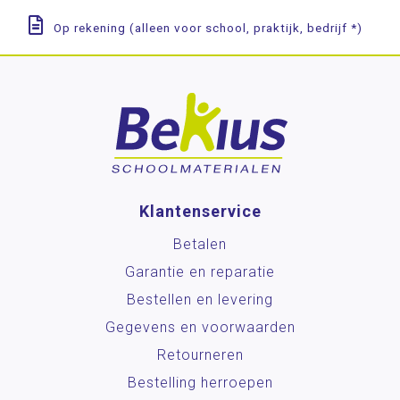
Op rekening (alleen voor school, praktijk, bedrijf *)
Klantenservice
Betalen
Garantie en reparatie
Bestellen en levering
Gegevens en voorwaarden
Retourneren
Bestelling herroepen