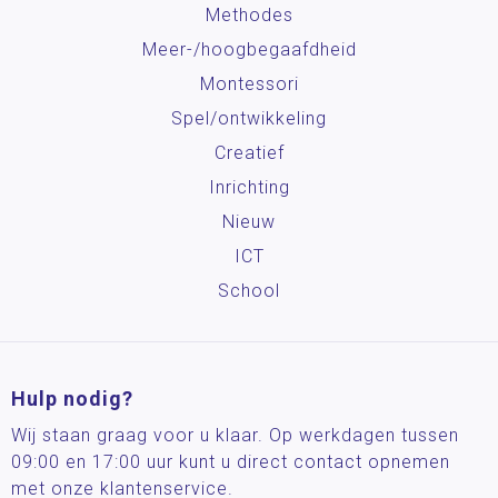
Methodes
Meer-/hoog­begaafdheid
Montessori
Spel/ontwikkeling
Creatief
Inrichting
Nieuw
ICT
School
Hulp nodig?
Wij staan graag voor u klaar. Op werkdagen tussen
09:00 en 17:00 uur kunt u direct contact opnemen
met onze klantenservice.