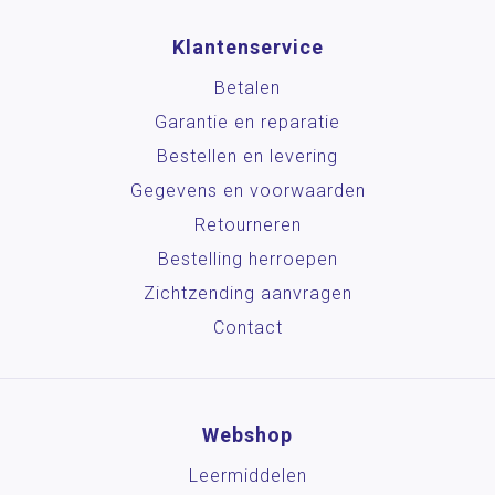
Klantenservice
Betalen
Garantie en reparatie
Bestellen en levering
Gegevens en voorwaarden
Retourneren
Bestelling herroepen
Zichtzending aanvragen
Contact
Webshop
Leermiddelen