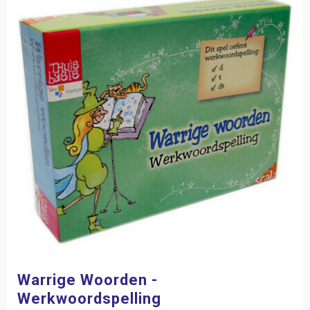
Warrige Woorden -
Werkwoordspelling