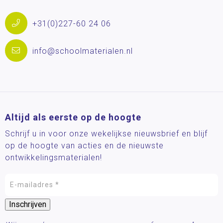
+31(0)227-60 24 06
info@schoolmaterialen.nl
Altijd als eerste op de hoogte
Schrijf u in voor onze wekelijkse nieuwsbrief en blijf
op de hoogte van acties en de nieuwste
ontwikkelingsmaterialen!