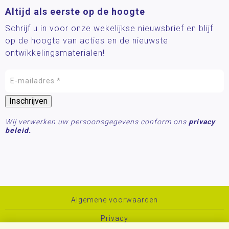
Altijd als eerste op de hoogte
Schrijf u in voor onze wekelijkse nieuwsbrief en blijf
op de hoogte van acties en de nieuwste
ontwikkelingsmaterialen!
Wij verwerken uw persoonsgegevens conform ons
privacy
beleid.
Algemene voorwaarden
Privacy