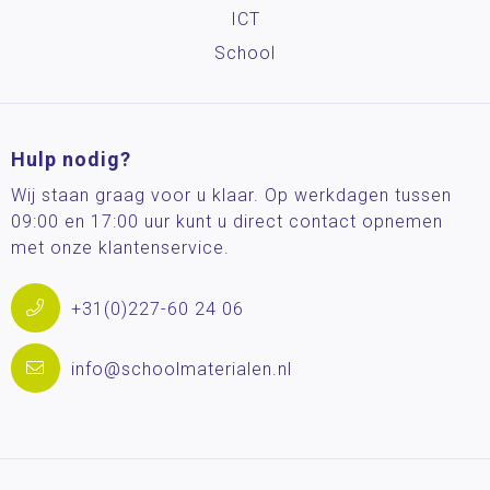
ICT
School
Hulp nodig?
Wij staan graag voor u klaar. Op werkdagen tussen
09:00 en 17:00 uur kunt u direct contact opnemen
met onze klantenservice.
+31(0)227-60 24 06
info@schoolmaterialen.nl