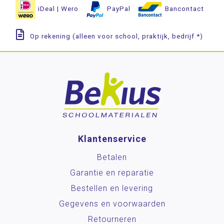
iDeal | Wero
PayPal
Bancontact
Op rekening (alleen voor school, praktijk, bedrijf *)
Klantenservice
Betalen
Garantie en reparatie
Bestellen en levering
Gegevens en voorwaarden
Retourneren