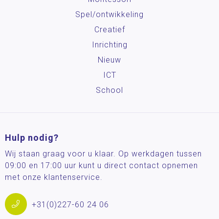
Spel/ontwikkeling
Creatief
Inrichting
Nieuw
ICT
School
Hulp nodig?
Wij staan graag voor u klaar. Op werkdagen tussen
09:00 en 17:00 uur kunt u direct contact opnemen
met onze klantenservice.
+31(0)227-60 24 06