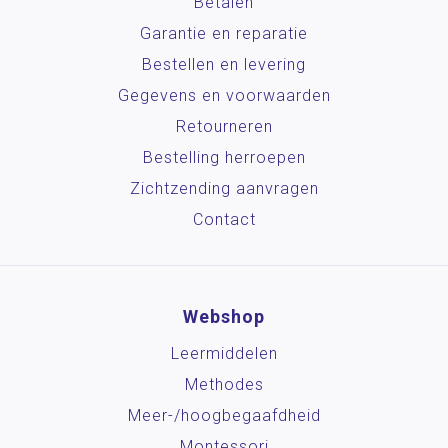
Betalen
Garantie en reparatie
Bestellen en levering
Gegevens en voorwaarden
Retourneren
Bestelling herroepen
Zichtzending aanvragen
Contact
Webshop
Leermiddelen
Methodes
Meer-/hoog­begaafdheid
Montessori