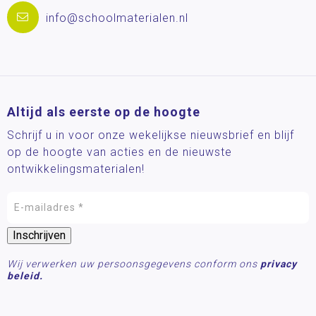
info@schoolmaterialen.nl
Altijd als eerste op de hoogte
Schrijf u in voor onze wekelijkse nieuwsbrief en blijf
op de hoogte van acties en de nieuwste
ontwikkelingsmaterialen!
Wij verwerken uw persoonsgegevens conform ons
privacy
beleid.