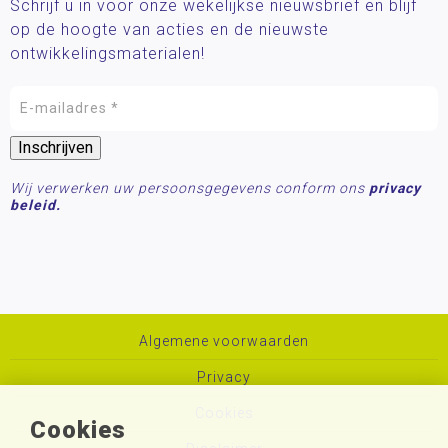
Schrijf u in voor onze wekelijkse nieuwsbrief en blijf
op de hoogte van acties en de nieuwste
ontwikkelingsmaterialen!
Wij verwerken uw persoonsgegevens conform ons
privacy
beleid.
Algemene voorwaarden
Privacy
Cookies
Cookies