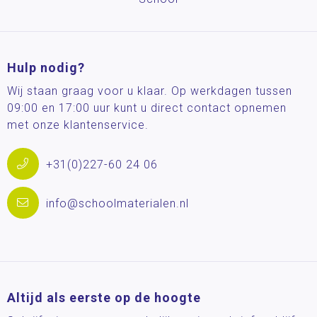
Hulp nodig?
Wij staan graag voor u klaar. Op werkdagen tussen
09:00 en 17:00 uur kunt u direct contact opnemen
met onze klantenservice.
+31(0)227-60 24 06
info@schoolmaterialen.nl
Altijd als eerste op de hoogte