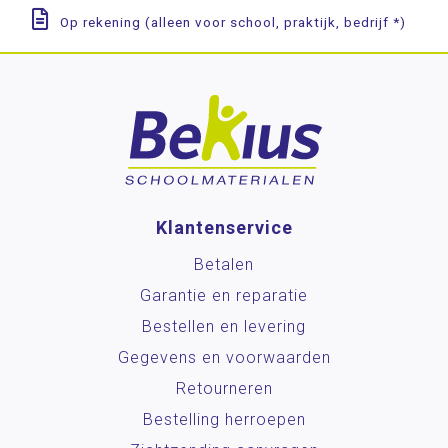
Op rekening (alleen voor school, praktijk, bedrijf *)
Klantenservice
Betalen
Garantie en reparatie
Bestellen en levering
Gegevens en voorwaarden
Retourneren
Bestelling herroepen