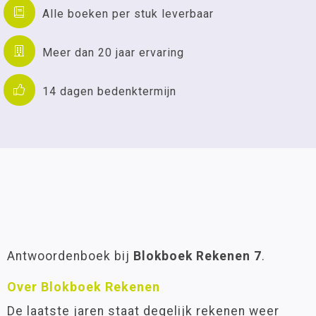
Alle boeken per stuk leverbaar
Meer dan 20 jaar ervaring
14 dagen bedenktermijn
Antwoordenboek bij
Blokboek Rekenen 7
.
Over Blokboek Rekenen
De laatste jaren staat degelijk rekenen weer