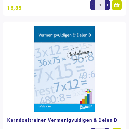
-
+
16,85
Kerndoeltrainer Vermenigvuldigen & Delen D