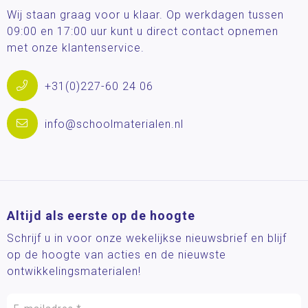
Wij staan graag voor u klaar. Op werkdagen tussen
09:00 en 17:00 uur kunt u direct contact opnemen
met onze klantenservice.
+31(0)227-60 24 06
info@schoolmaterialen.nl
Altijd als eerste op de hoogte
Schrijf u in voor onze wekelijkse nieuwsbrief en blijf
op de hoogte van acties en de nieuwste
ontwikkelingsmaterialen!