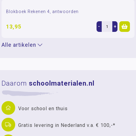
Blokboek Rekenen 4, antwoorden
13,95
-
+
Alle artikelen
Daarom
schoolmaterialen.nl
Voor school en thuis
Gratis levering in Nederland v.a. € 100,-*