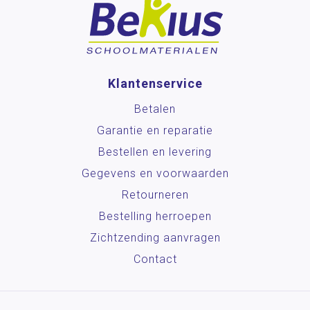
Klantenservice
Betalen
Garantie en reparatie
Bestellen en levering
Gegevens en voorwaarden
Retourneren
Bestelling herroepen
Zichtzending aanvragen
Contact