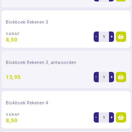
Blokboek Rekenen 3
VANAF
-
+
8,50
Blokboek Rekenen 3, antwoorden
13,95
-
+
Blokboek Rekenen 4
VANAF
-
+
8,50