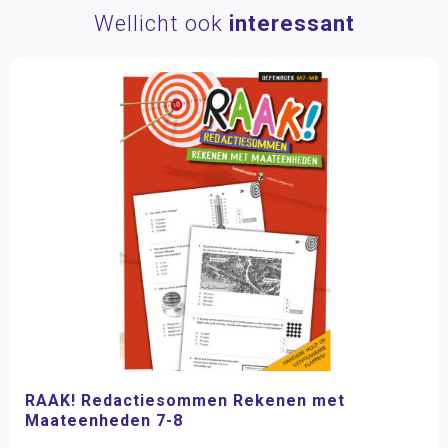
Wellicht ook
interessant
RAAK! Redactiesommen Rekenen met
Maateenheden 7-8