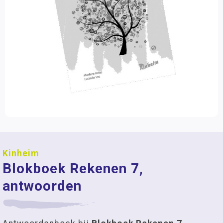
Kinheim
Blokboek Rekenen 7,
antwoorden