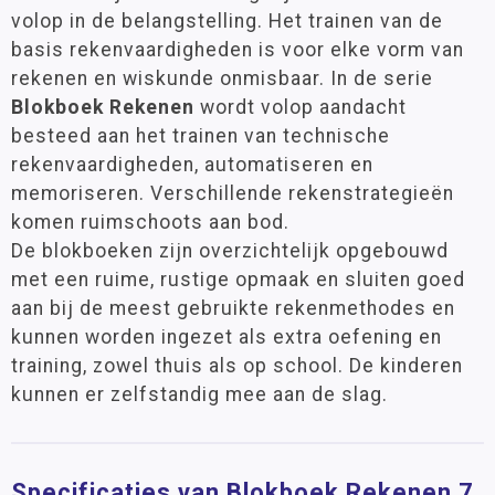
volop in de belangstelling. Het trainen van de
basis rekenvaardigheden is voor elke vorm van
rekenen en wiskunde onmisbaar. In de serie
Blokboek Rekenen
wordt volop aandacht
besteed aan het trainen van technische
rekenvaardigheden, automatiseren en
memoriseren. Verschillende rekenstrategieën
komen ruimschoots aan bod.
De blokboeken zijn overzichtelijk opgebouwd
met een ruime, rustige opmaak en sluiten goed
aan bij de meest gebruikte rekenmethodes en
kunnen worden ingezet als extra oefening en
training, zowel thuis als op school. De kinderen
kunnen er zelfstandig mee aan de slag.
Specificaties van Blokboek Rekenen 7,