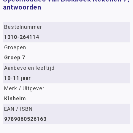
antwoorden
Bestelnummer
1310-264114
Groepen
Groep 7
Aanbevolen leeftijd
10-11 jaar
Merk / Uitgever
Kinheim
EAN / ISBN
9789060526163