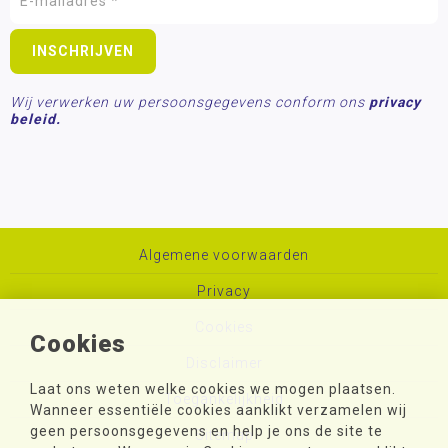
Wij verwerken uw persoonsgegevens conform ons
privacy
beleid.
Algemene voorwaarden
Privacy
Cookies
Cookies
Disclaimer
Laat ons weten welke cookies we mogen plaatsen.
Toegankelijkheid
Wanneer essentiële cookies aanklikt verzamelen wij
geen persoonsgegevens en help je ons de site te
Sitemap