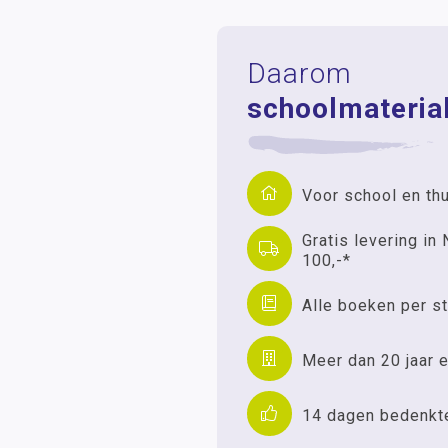
Daarom
schoolmaterial
Voor school en th
Gratis levering in 
100,-*
Alle boeken per st
Meer dan 20 jaar e
14 dagen bedenkt