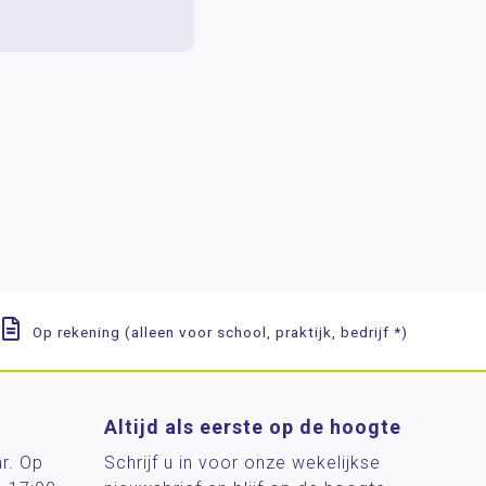
Op rekening (alleen voor school, praktijk, bedrijf *)
Altijd als eerste op de hoogte
ar. Op
Schrijf u in voor onze wekelijkse