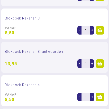
Blokboek Rekenen 3
VANAF
-
+
8,50
Blokboek Rekenen 3, antwoorden
13,95
-
+
Blokboek Rekenen 4
VANAF
-
+
8,50