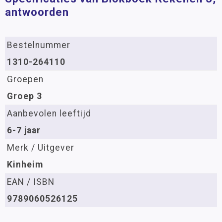
antwoorden
Bestelnummer
1310-264110
Groepen
Groep 3
Aanbevolen leeftijd
6-7 jaar
Merk / Uitgever
Kinheim
EAN / ISBN
9789060526125