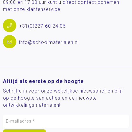
09:00 en 17:00 uur kunt u direct contact opnemen
met onze klantenservice.
+31(0)227-60 24 06
info@schoolmaterialen.nl
Altijd als eerste op de hoogte
Schrijf u in voor onze wekelijkse nieuwsbrief en blijf
op de hoogte van acties en de nieuwste
ontwikkelingsmaterialen!