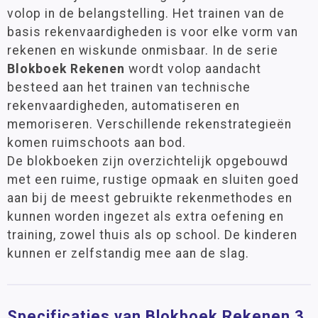
volop in de belangstelling. Het trainen van de
basis rekenvaardigheden is voor elke vorm van
rekenen en wiskunde onmisbaar. In de serie
Blokboek Rekenen
wordt volop aandacht
besteed aan het trainen van technische
rekenvaardigheden, automatiseren en
memoriseren. Verschillende rekenstrategieën
komen ruimschoots aan bod.
De blokboeken zijn overzichtelijk opgebouwd
met een ruime, rustige opmaak en sluiten goed
aan bij de meest gebruikte rekenmethodes en
kunnen worden ingezet als extra oefening en
training, zowel thuis als op school. De kinderen
kunnen er zelfstandig mee aan de slag.
Specificaties van Blokboek Rekenen 3,