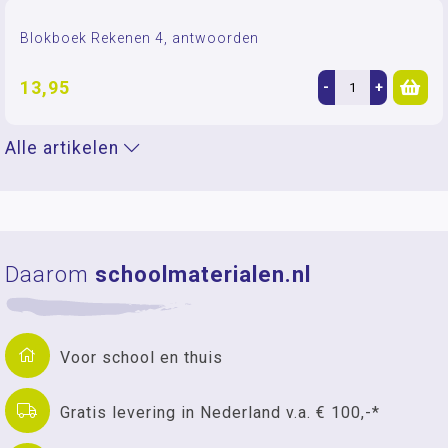
Blokboek Rekenen 4, antwoorden
13,95
-
+
Alle artikelen
Daarom
schoolmaterialen.nl
Voor school en thuis
Gratis levering in Nederland v.a. € 100,-*