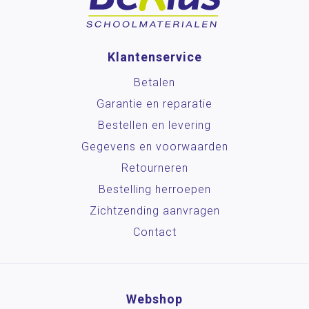
Klantenservice
Betalen
Garantie en reparatie
Bestellen en levering
Gegevens en voorwaarden
Retourneren
Bestelling herroepen
Zichtzending aanvragen
Contact
Webshop