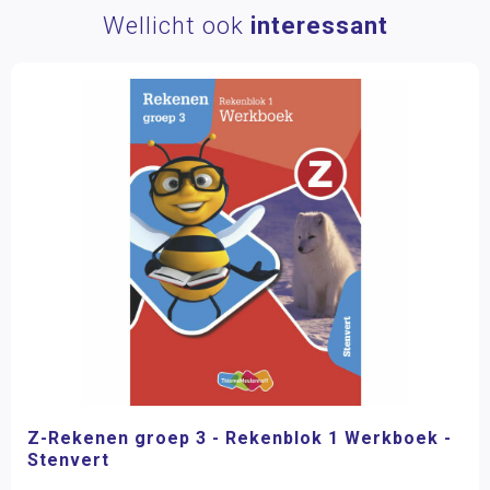
Wellicht ook
interessant
Z-Rekenen groep 3 - Rekenblok 1 Werkboek -
Stenvert