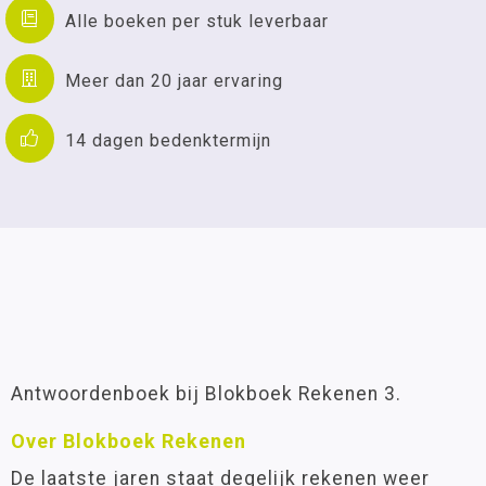
Alle boeken per stuk leverbaar
Meer dan 20 jaar ervaring
14 dagen bedenktermijn
Antwoordenboek bij Blokboek Rekenen 3.
Over Blokboek Rekenen
De laatste jaren staat degelijk rekenen weer