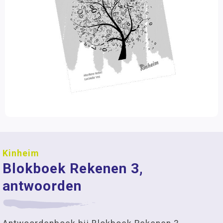
Kinheim
Blokboek Rekenen 3,
antwoorden