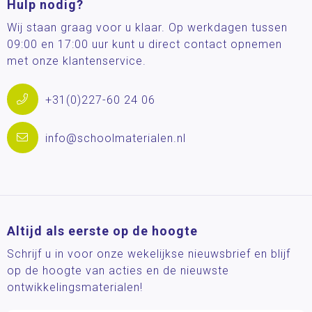
Hulp nodig?
Wij staan graag voor u klaar. Op werkdagen tussen
09:00 en 17:00 uur kunt u direct contact opnemen
met onze klantenservice.
+31(0)227-60 24 06
info@schoolmaterialen.nl
Altijd als eerste op de hoogte
Schrijf u in voor onze wekelijkse nieuwsbrief en blijf
op de hoogte van acties en de nieuwste
ontwikkelingsmaterialen!