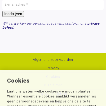
Wij verwerken uw persoonsgegevens conform ons
privacy
beleid.
Algemene voorwaarden
Privacy
Cookies
Cookies
Disclaimer
Laat ons weten welke cookies we mogen plaatsen.
Toegankelijkheid
Wanneer essentiële cookies aanklikt verzamelen wij
geen persoonsgegevens en help je ons de site te
Sitemap