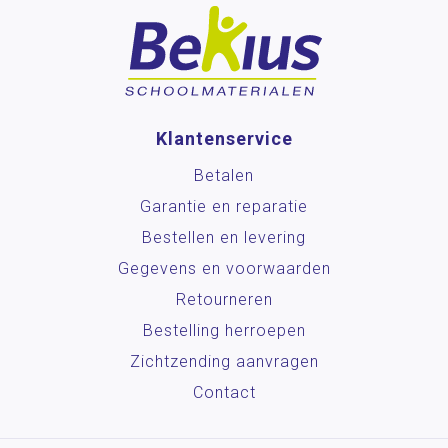
Klantenservice
Betalen
Garantie en reparatie
Bestellen en levering
Gegevens en voorwaarden
Retourneren
Bestelling herroepen
Zichtzending aanvragen
Contact