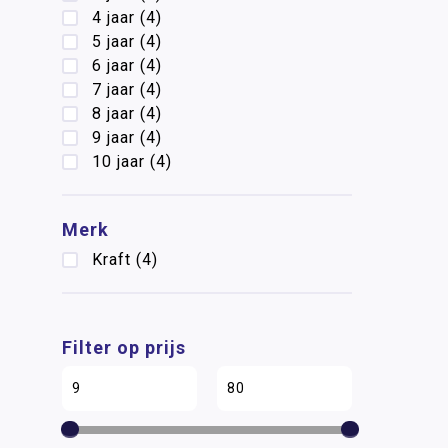
4 jaar
(4)
5 jaar
(4)
6 jaar
(4)
7 jaar
(4)
8 jaar
(4)
9 jaar
(4)
10 jaar
(4)
Merk
Kraft
(4)
Filter op prijs