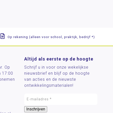
Op rekening (alleen voor school, praktijk, bedrijf *)
Altijd als eerste op de hoogte
ar. Op
Schrijf u in voor onze wekelijkse
n 17:00
nieuwsbrief en blijf op de hoogte
 opnemen
van acties en de nieuwste
ontwikkelingsmaterialen!