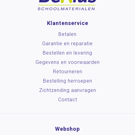
Klantenservice
Betalen
Garantie en reparatie
Bestellen en levering
Gegevens en voorwaarden
Retourneren
Bestelling herroepen
Zichtzending aanvragen
Contact
Webshop