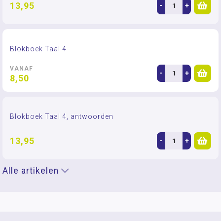
13,95
-
+
Blokboek Taal 4
VANAF
-
+
8,50
Blokboek Taal 4, antwoorden
13,95
-
+
Alle artikelen