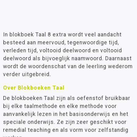
In blokboek Taal 8 extra wordt veel aandacht
besteed aan meervoud, tegenwoordige tijd,
verleden tijd, voltooid deelwoord en voltooid
deelwoord als bijvoeglijk naamwoord. Daarnaast
wordt de woordenschat van de leerling wederom
verder uitgebreid.
Over Blokboeken Taal
De blokboeken Taal zijn als oefenstof bruikbaar
bij elke taalmethode en elke methode voor
aanvankelijk lezen in het basisonderwijs en het
speciale onderwijs. Ze zijn zeer geschikt voor
remedial teaching en als vorm voor zelfstandig