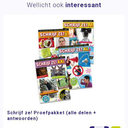
Wellicht ook
interessant
Schrijf ze! Proefpakket (alle delen +
antwoorden)