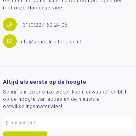
09:00 en 17:00 uur kunt u direct contact opnemen
met onze klantenservice.
+31(0)227-60 24 06
info@schoolmaterialen.nl
Altijd als eerste op de hoogte
Schrijf u in voor onze wekelijkse nieuwsbrief en blijf
op de hoogte van acties en de nieuwste
ontwikkelingsmaterialen!