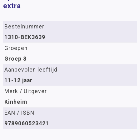
extra
Bestelnummer
1310-BEK3639
Groepen
Groep 8
Aanbevolen leeftijd
11-12 jaar
Merk / Uitgever
Kinheim
EAN / ISBN
9789060523421