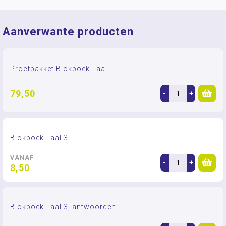
Aanverwante producten
Proefpakket Blokboek Taal
79,50
-
+
Blokboek Taal 3
VANAF
-
+
8,50
Blokboek Taal 3, antwoorden