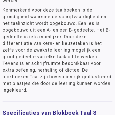
werken.
Kenmerkend voor deze taalboeken is de
grondigheid waarmee de schrijfvaardigheid en
het taalinzicht wordt opgebouwd. Een les is
opgebouwd uit een A- en een B-gedeelte. Het B-
gedeelte is iets moeilijker. Door deze
differentiatie van kern- en keuzetaken is het
zelfs voor de zwakste leerling mogelijk een
groot gedeelte van elke taak uit te werken.
Tevens is er schrijfruimte beschikbaar voor
extra oefening, herhaling of dictee. De
blokboeken Taal zijn bovendien rijk geïllustreerd
met plaatjes die door de leerling kunnen worden
ingekleurd.
Specificaties van Blokboek Taal 8