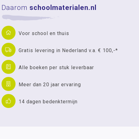
Daarom
schoolmaterialen.nl
Voor school en thuis
Gratis levering in Nederland v.a. € 100,-*
Alle boeken per stuk leverbaar
Meer dan 20 jaar ervaring
14 dagen bedenktermijn