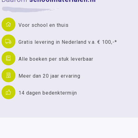
Voor school en thuis
Gratis levering in Nederland v.a. € 100,-*
Alle boeken per stuk leverbaar
Meer dan 20 jaar ervaring
14 dagen bedenktermijn