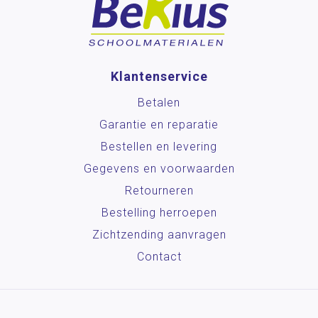
Klantenservice
Betalen
Garantie en reparatie
Bestellen en levering
Gegevens en voorwaarden
Retourneren
Bestelling herroepen
Zichtzending aanvragen
Contact