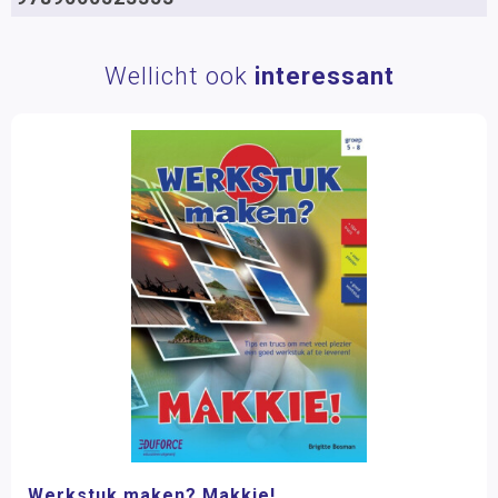
Wellicht ook
interessant
Werkstuk maken? Makkie!