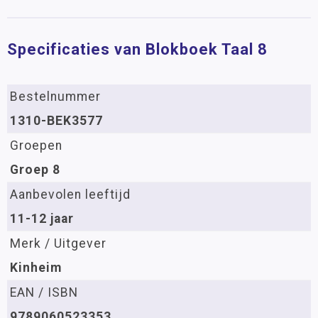
Specificaties van Blokboek Taal 8
Bestelnummer
1310-BEK3577
Groepen
Groep 8
Aanbevolen leeftijd
11-12 jaar
Merk / Uitgever
Kinheim
EAN / ISBN
9789060523353