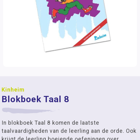
Kinheim
Blokboek Taal 8
In blokboek Taal 8 komen de laatste
taalvaardigheden van de leerling aan de orde. Ook
krijgt de leerling boeiende oefeningen over