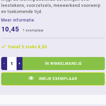
leestekens, voorzetsels, meewerkend voorwerp
en toekomende tijd.
Meer informatie
10,45
1 exemplaar
Vanaf 5 stuks
8,50
IN WINKELMANDJE
-
+
INKIJK EXEMPLAAR