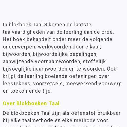
In blokboek Taal 8 komen de laatste
taalvaardigheden van de leerling aan de orde.
Het boek behandelt onder meer de volgende
onderwerpen: werkwoorden door elkaar,
bijwoorden, bijwoordelijke bepalingen,
aanwijzende voornaamwoorden, stoffelijk
bijvoeglijke naamwoorden en telwoorden. Ook
krijgt de leerling boeiende oefeningen over
leestekens, voorzetsels, meewerkend voorwerp
en toekomende tijd.
Over Blokboeken Taal
De blokboeken Taal zijn als oefenstof bruikbaar
bij elke taalmethode en elke methode voor