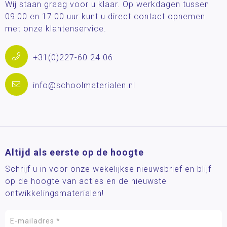
Wij staan graag voor u klaar. Op werkdagen tussen
09:00 en 17:00 uur kunt u direct contact opnemen
met onze klantenservice.
+31(0)227-60 24 06
info@schoolmaterialen.nl
Altijd als eerste op de hoogte
Schrijf u in voor onze wekelijkse nieuwsbrief en blijf
op de hoogte van acties en de nieuwste
ontwikkelingsmaterialen!