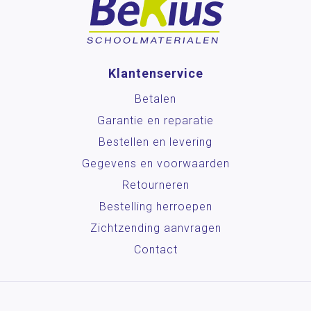
Klantenservice
Betalen
Garantie en reparatie
Bestellen en levering
Gegevens en voorwaarden
Retourneren
Bestelling herroepen
Zichtzending aanvragen
Contact