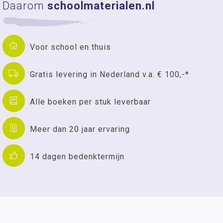
Daarom
schoolmaterialen.nl
Voor school en thuis
Gratis levering in Nederland v.a. € 100,-*
Alle boeken per stuk leverbaar
Meer dan 20 jaar ervaring
14 dagen bedenktermijn