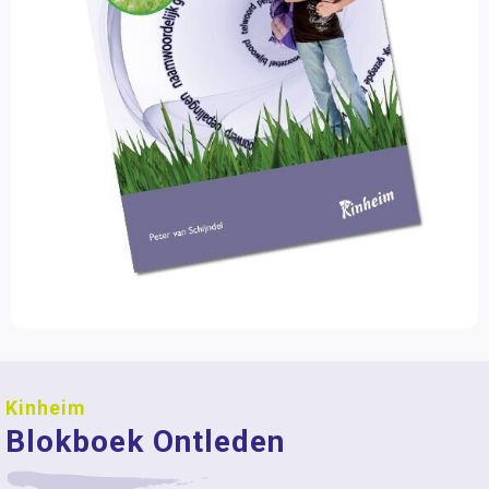
Kinheim
Blokboek Ontleden