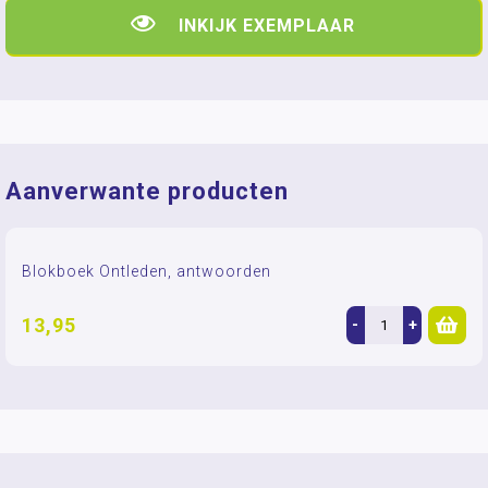
INKIJK EXEMPLAAR
Aanverwante producten
Blokboek Ontleden, antwoorden
13,95
-
+