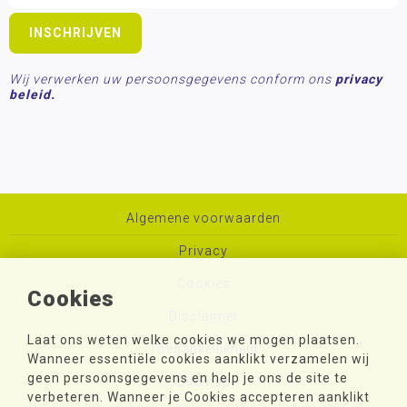
Wij verwerken uw persoonsgegevens conform ons
privacy
beleid.
Algemene voorwaarden
Privacy
Cookies
Cookies
Disclaimer
Laat ons weten welke cookies we mogen plaatsen.
Toegankelijkheid
Wanneer essentiële cookies aanklikt verzamelen wij
geen persoonsgegevens en help je ons de site te
Sitemap
verbeteren. Wanneer je Cookies accepteren aanklikt