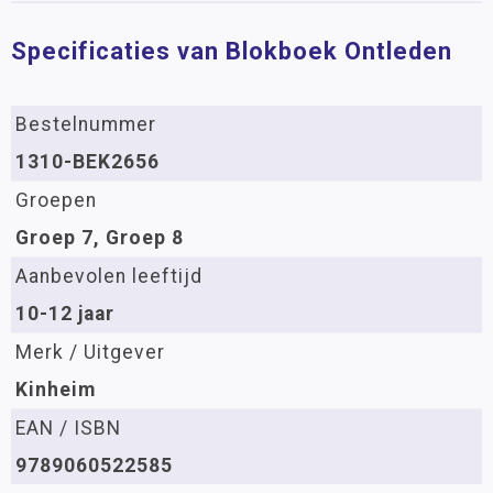
Specificaties van Blokboek Ontleden
Bestelnummer
1310-BEK2656
Groepen
Groep 7, Groep 8
Aanbevolen leeftijd
10-12 jaar
Merk / Uitgever
Kinheim
EAN / ISBN
9789060522585