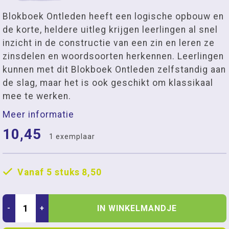
Blokboek Ontleden heeft een logische opbouw en
de korte, heldere uitleg krijgen leerlingen al snel
inzicht in de constructie van een zin en leren ze
zinsdelen en woordsoorten herkennen. Leerlingen
kunnen met dit Blokboek Ontleden zelfstandig aan
de slag, maar het is ook geschikt om klassikaal
mee te werken.
Meer informatie
10,45
1 exemplaar
Vanaf 5 stuks
8,50
IN WINKELMANDJE
-
+