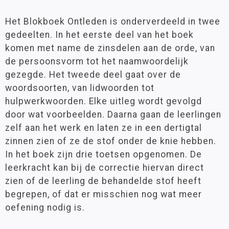
Het Blokboek Ontleden is onderverdeeld in twee
gedeelten. In het eerste deel van het boek
komen met name de zinsdelen aan de orde, van
de persoonsvorm tot het naamwoordelijk
gezegde. Het tweede deel gaat over de
woordsoorten, van lidwoorden tot
hulpwerkwoorden. Elke uitleg wordt gevolgd
door wat voorbeelden. Daarna gaan de leerlingen
zelf aan het werk en laten ze in een dertigtal
zinnen zien of ze de stof onder de knie hebben.
In het boek zijn drie toetsen opgenomen. De
leerkracht kan bij de correctie hiervan direct
zien of de leerling de behandelde stof heeft
begrepen, of dat er misschien nog wat meer
oefening nodig is.