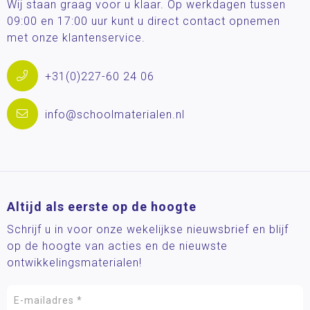
Wij staan graag voor u klaar. Op werkdagen tussen
09:00 en 17:00 uur kunt u direct contact opnemen
met onze klantenservice.
+31(0)227-60 24 06
info@schoolmaterialen.nl
Altijd als eerste op de hoogte
Schrijf u in voor onze wekelijkse nieuwsbrief en blijf
op de hoogte van acties en de nieuwste
ontwikkelingsmaterialen!