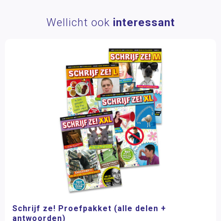
Wellicht ook
interessant
Schrijf ze! Proefpakket (alle delen +
antwoorden)