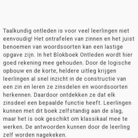
Taalkundig ontleden is voor veel leerlingen niet
eenvoudig! Het ontrafelen van zinnen en het juist
benoemen van woordsoorten kan een lastige
opgave zijn. In het Blokboek Ontleden wordt hier
goed rekening mee gehouden. Door de logische
opbouw en de korte, heldere uitleg krijgen
leerlingen al snel inzicht in de constructie van
een zin en leren ze zinsdelen en woordsoorten
herkennen. Daardoor ontdekken ze dat elk
zinsdeel een bepaalde functie heeft. Leerlingen
kunnen met dit boek zelfstandig aan de slag,
maar het is ook geschikt om klassikaal mee te
werken. De antwoorden kunnen door de leerling
zelf worden nagekeken.