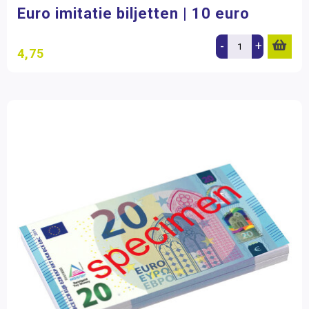
Euro imitatie biljetten | 10 euro
-
+
4,75