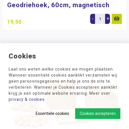
Geodriehoek, 60cm, magnetisch
-
+
19,50
Cookies
Laat ons weten welke cookies we mogen plaatsen.
Wanneer essentiële cookies aanklikt verzamelen wij
geen persoonsgegevens en help je ons de site te
verbeteren. Wanneer je Cookies accepteren aanklikt
krijg je een optimale website ervaring. Meer over
privacy
&
cookies
.
Essentiële cookies
Cookies accepteren