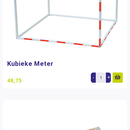
Kubieke Meter
-
+
48,75