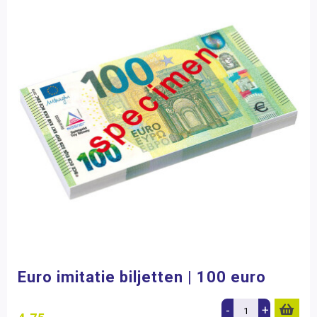
Euro imitatie biljetten | 100 euro
-
+