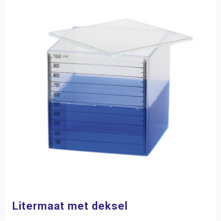
Litermaat met deksel