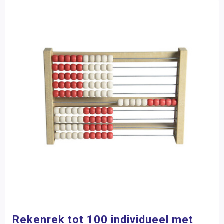
Rekenrek tot 100 individueel met