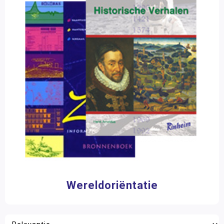
Wereldoriëntatie