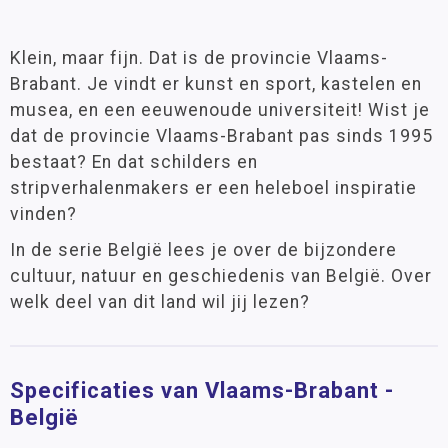
Klein, maar fijn. Dat is de provincie Vlaams-
Brabant. Je vindt er kunst en sport, kastelen en
musea, en een eeuwenoude universiteit! Wist je
dat de provincie Vlaams-Brabant pas sinds 1995
bestaat? En dat schilders en
stripverhalenmakers er een heleboel inspiratie
vinden?
In de serie België lees je over de bijzondere
cultuur, natuur en geschiedenis van België. Over
welk deel van dit land wil jij lezen?
Specificaties van Vlaams-Brabant -
België