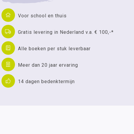
Voor school en thuis
Gratis levering in Nederland v.a. € 100,-*
Alle boeken per stuk leverbaar
Meer dan 20 jaar ervaring
14 dagen bedenktermijn