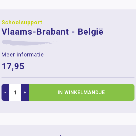
Schoolsupport
Vlaams-Brabant - België
Meer informatie
17,95
IN WINKELMANDJE
-
+