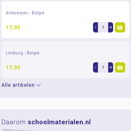
Antwerpen - België
17,95
-
+
Limburg - België
17,95
-
+
Alle artikelen
Daarom
schoolmaterialen.nl