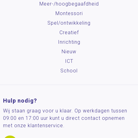
Meer-/hoog­begaafdheid
Montessori
Spel/ontwikkeling
Creatief
Inrichting
Nieuw
ICT
School
Hulp nodig?
Wij staan graag voor u klaar. Op werkdagen tussen
09:00 en 17:00 uur kunt u direct contact opnemen
met onze klantenservice.