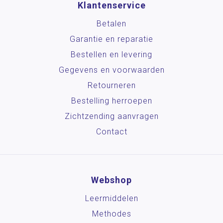
Klantenservice
Betalen
Garantie en reparatie
Bestellen en levering
Gegevens en voorwaarden
Retourneren
Bestelling herroepen
Zichtzending aanvragen
Contact
Webshop
Leermiddelen
Methodes