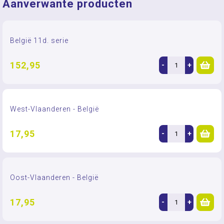
Aanverwante producten
België 11d. serie
152,95
-
+
West-Vlaanderen - België
17,95
-
+
Oost-Vlaanderen - België
17,95
-
+