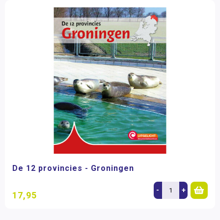
De 12 provincies - Groningen
-
+
17,95