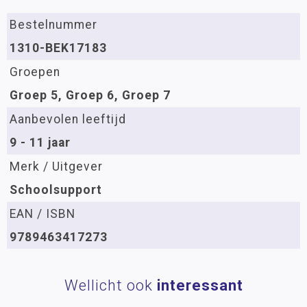
Bestelnummer
1310-BEK17183
Groepen
Groep 5, Groep 6, Groep 7
Aanbevolen leeftijd
9 - 11 jaar
Merk / Uitgever
Schoolsupport
EAN / ISBN
9789463417273
Wellicht ook
interessant