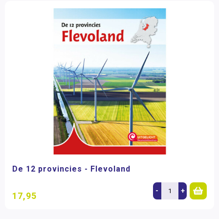
De 12 provincies - Flevoland
-
+
17,95