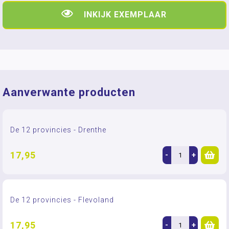
INKIJK EXEMPLAAR
Aanverwante producten
De 12 provincies - Drenthe
17,95
-
+
De 12 provincies - Flevoland
17,95
-
+