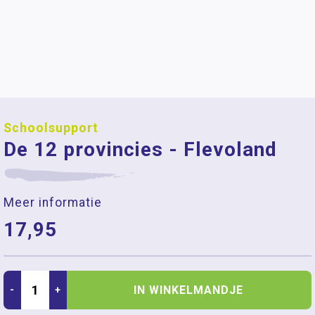
Schoolsupport
De 12 provincies - Flevoland
Meer informatie
17,95
IN WINKELMANDJE
-
+