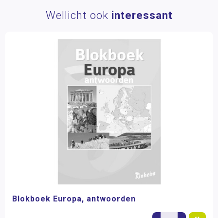
Wellicht ook
interessant
Blokboek Europa, antwoorden