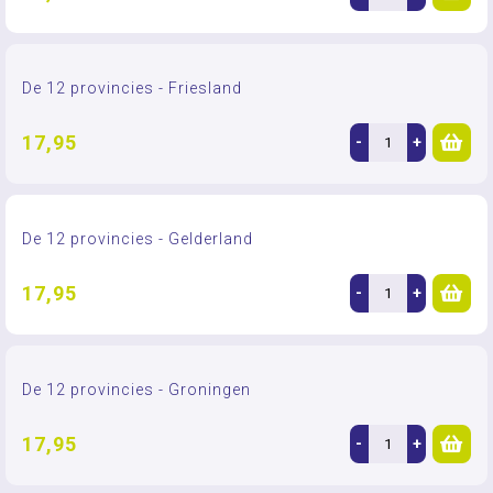
De 12 provincies - Friesland
17,95
-
+
De 12 provincies - Gelderland
17,95
-
+
De 12 provincies - Groningen
17,95
-
+