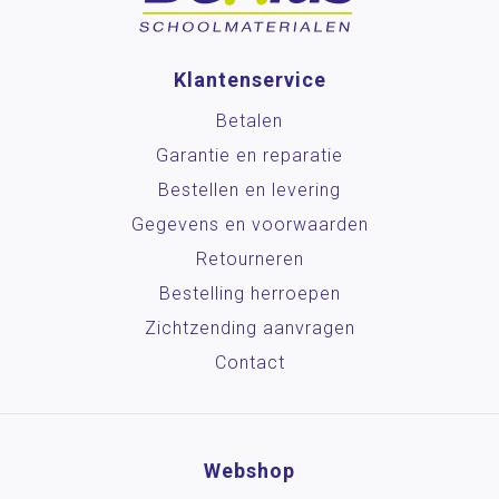
Klantenservice
Betalen
Garantie en reparatie
Bestellen en levering
Gegevens en voorwaarden
Retourneren
Bestelling herroepen
Zichtzending aanvragen
Contact
Webshop