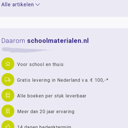
Alle artikelen
Daarom
schoolmaterialen.nl
Voor school en thuis
Gratis levering in Nederland v.a. € 100,-*
Alle boeken per stuk leverbaar
Meer dan 20 jaar ervaring
14 dagen bedenktermijn