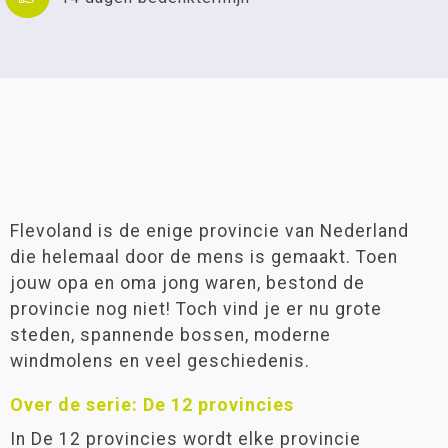
Flevoland is de enige provincie van Nederland
die helemaal door de mens is gemaakt. Toen
jouw opa en oma jong waren, bestond de
provincie nog niet! Toch vind je er nu grote
steden, spannende bossen, moderne
windmolens en veel geschiedenis.
Over de serie: De 12 provincies
In De 12 provincies wordt elke provincie