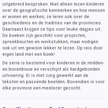
uitgebreid besproken. Niet alleen lezen kinderen
over de geografische kenmerken en hoe mensen
er wonen en werken; ze leren ook over de
geschiedenis en de tradities van de provincies.
Daarnaast krijgen ze tips voor leuke dagjes uit.
De boeken zijn geschikt voor projecten,
spreekbeurten en werkstukken, maar nodigen
ook uit om gewoon lekker te lezen. Op reis door
eigen land met een boek!
De serie is bestemd voor kinderen in de midden-
en bovenbouw en verschijnt als hardgebonden
uitvoering. Er is met zorg gewerkt aan de
teksten en passende beelden. Bovendien is voor
elke provincie een meelezer gezocht.