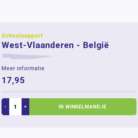
Schoolsupport
West-Vlaanderen - België
Meer informatie
17,95
IN WINKELMANDJE
-
+