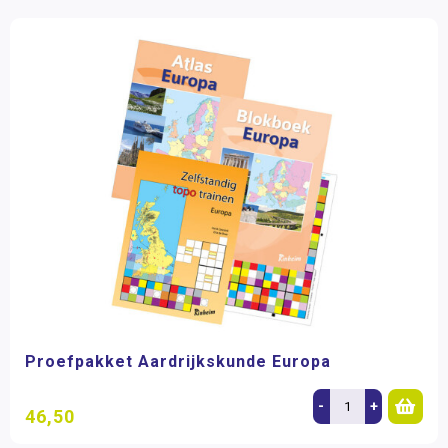
Proefpakket Aardrijkskunde Europa
-
+
46,50