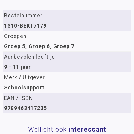
Bestelnummer
1310-BEK17179
Groepen
Groep 5, Groep 6, Groep 7
Aanbevolen leeftijd
9 - 11 jaar
Merk / Uitgever
Schoolsupport
EAN / ISBN
9789463417235
Wellicht ook
interessant