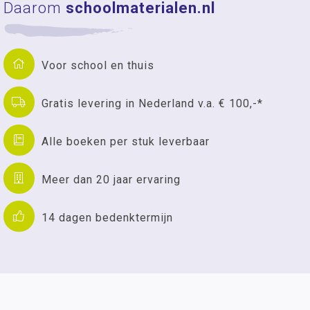
Daarom
schoolmaterialen.nl
Voor school en thuis
Gratis levering in Nederland v.a. € 100,-*
Alle boeken per stuk leverbaar
Meer dan 20 jaar ervaring
14 dagen bedenktermijn