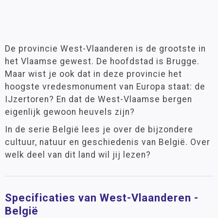
De provincie West-Vlaanderen is de grootste in
het Vlaamse gewest. De hoofdstad is Brugge.
Maar wist je ook dat in deze provincie het
hoogste vredesmonument van Europa staat: de
IJzertoren? En dat de West-Vlaamse bergen
eigenlijk gewoon heuvels zijn?
In de serie België lees je over de bijzondere
cultuur, natuur en geschiedenis van België. Over
welk deel van dit land wil jij lezen?
Specificaties van West-Vlaanderen -
België