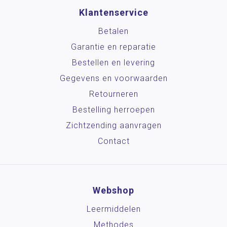
Klantenservice
Betalen
Garantie en reparatie
Bestellen en levering
Gegevens en voorwaarden
Retourneren
Bestelling herroepen
Zichtzending aanvragen
Contact
Webshop
Leermiddelen
Methodes