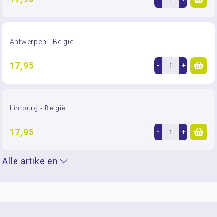
Antwerpen - België
17,95
-
+
Limburg - België
17,95
-
+
Alle artikelen