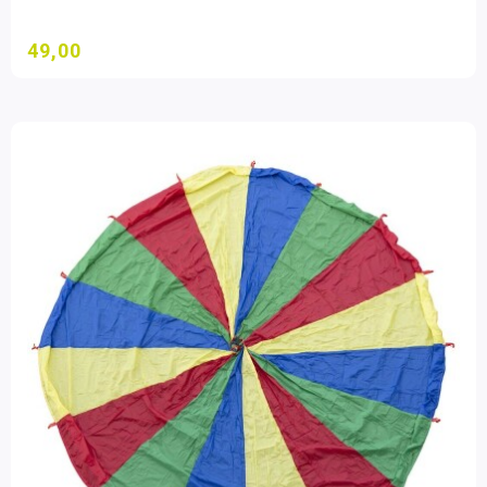
49,00