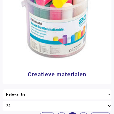
Creatieve materialen