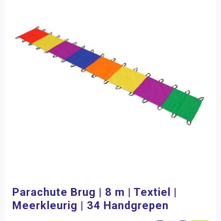
Parachute Brug | 8 m | Textiel |
Meerkleurig | 34 Handgrepen