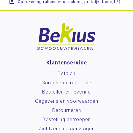
Op rekening (alleen voor school, praktijk, bedrijf *)
Klantenservice
Betalen
Garantie en reparatie
Bestellen en levering
Gegevens en voorwaarden
Retourneren
Bestelling herroepen
Zichtzending aanvragen