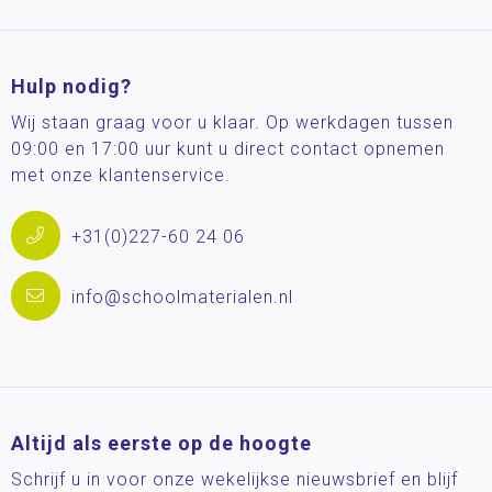
Hulp nodig?
Wij staan graag voor u klaar. Op werkdagen tussen
09:00 en 17:00 uur kunt u direct contact opnemen
met onze klantenservice.
+31(0)227-60 24 06
info@schoolmaterialen.nl
Altijd als eerste op de hoogte
Schrijf u in voor onze wekelijkse nieuwsbrief en blijf