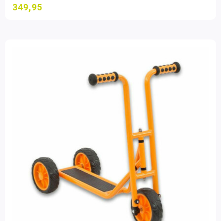
349,95