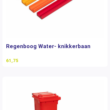
Regenboog Water- knikkerbaan
61,75