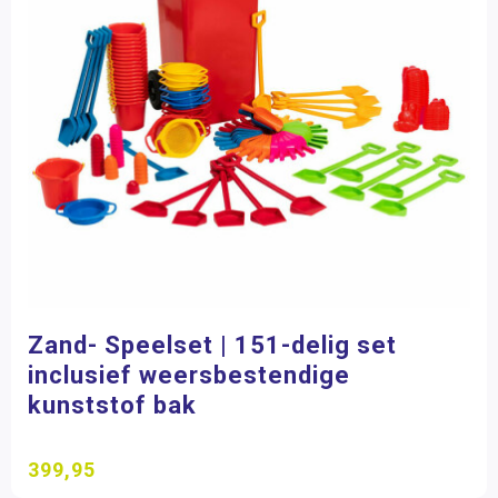
Zand- Speelset | 151-delig set
inclusief weersbestendige
kunststof bak
399,95