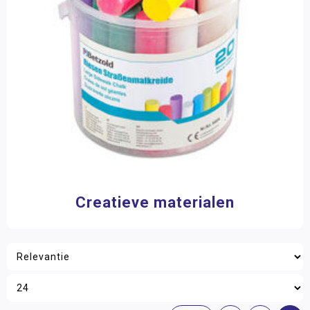
Creatieve materialen