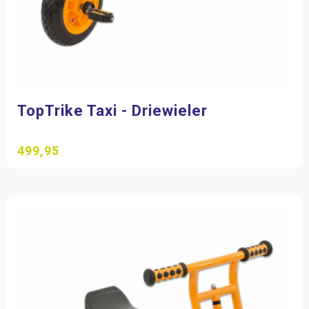
TopTrike Taxi - Driewieler
499,95