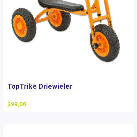
TopTrike Driewieler
299,00