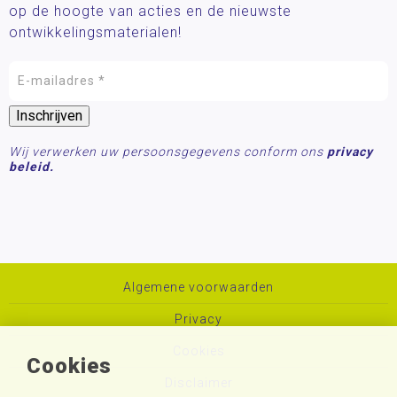
op de hoogte van acties en de nieuwste
ontwikkelingsmaterialen!
Wij verwerken uw persoonsgegevens conform ons
privacy
beleid.
Algemene voorwaarden
Privacy
Cookies
Cookies
Disclaimer