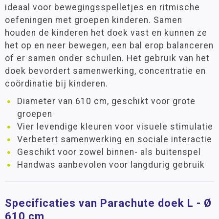
ideaal voor bewegingsspelletjes en ritmische
oefeningen met groepen kinderen. Samen
houden de kinderen het doek vast en kunnen ze
het op en neer bewegen, een bal erop balanceren
of er samen onder schuilen. Het gebruik van het
doek bevordert samenwerking, concentratie en
coördinatie bij kinderen.
Diameter van 610 cm, geschikt voor grote
groepen
Vier levendige kleuren voor visuele stimulatie
Verbetert samenwerking en sociale interactie
Geschikt voor zowel binnen- als buitenspel
Handwas aanbevolen voor langdurig gebruik
Specificaties van Parachute doek L - Ø
610 cm