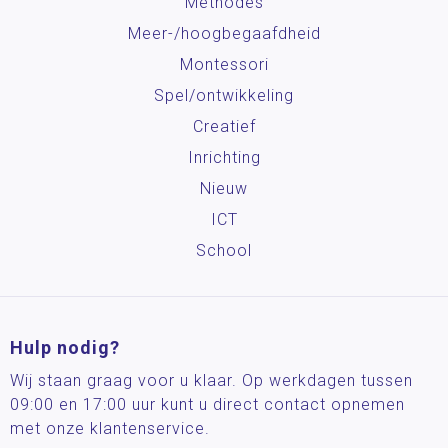
Methodes
Meer-/hoog­begaafdheid
Montessori
Spel/ontwikkeling
Creatief
Inrichting
Nieuw
ICT
School
Hulp nodig?
Wij staan graag voor u klaar. Op werkdagen tussen
09:00 en 17:00 uur kunt u direct contact opnemen
met onze klantenservice.