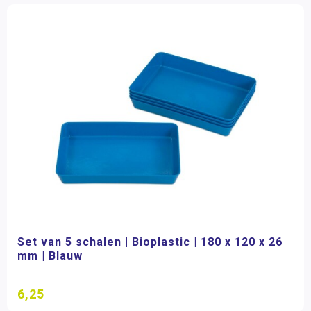
Set van 5 schalen | Bioplastic | 180 x 120 x 26
mm | Blauw
6,25