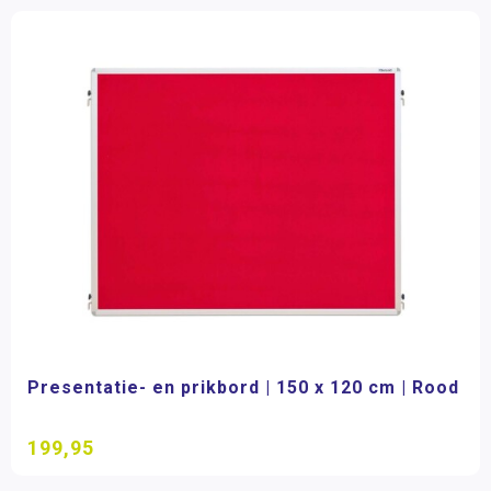
Presentatie- en prikbord | 150 x 120 cm | Rood
199,95