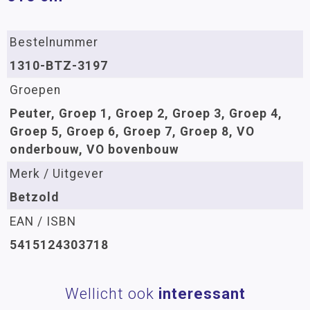
Bestelnummer
1310-BTZ-3197
Groepen
Peuter, Groep 1, Groep 2, Groep 3, Groep 4,
Groep 5, Groep 6, Groep 7, Groep 8, VO
onderbouw, VO bovenbouw
Merk / Uitgever
Betzold
EAN / ISBN
5415124303718
Wellicht ook
interessant