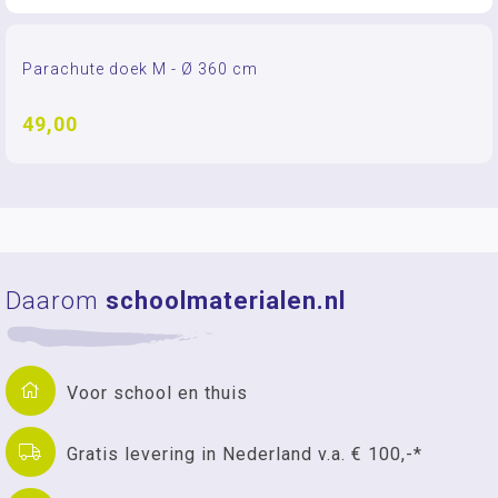
Parachute doek M - Ø 360 cm
49,00
Daarom
schoolmaterialen.nl
Voor school en thuis
Gratis levering in Nederland v.a. € 100,-*