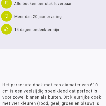
Alle boeken per stuk leverbaar
Meer dan 20 jaar ervaring
14 dagen bedenktermijn
Het parachute doek met een diameter van 610
cm is een veelzijdig speelkleed dat perfect is
voor zowel binnen als buiten. Dit kleurrijke doek
met vier kleuren (rood, geel, groen en blauw) is