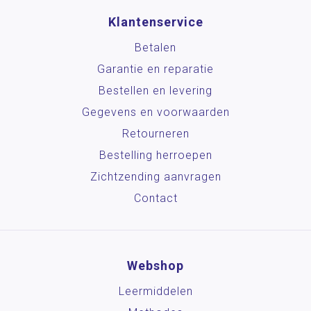
Klantenservice
Betalen
Garantie en reparatie
Bestellen en levering
Gegevens en voorwaarden
Retourneren
Bestelling herroepen
Zichtzending aanvragen
Contact
Webshop
Leermiddelen