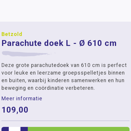
Betzold
Parachute doek L - Ø 610 cm
Deze grote parachutedoek van 610 cm is perfect
voor leuke en leerzame groepsspelletjes binnen
en buiten, waarbij kinderen samenwerken en hun
beweging en coördinatie verbeteren.
Meer informatie
109,00