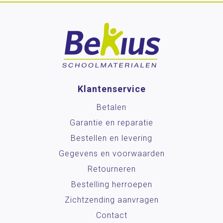
Klantenservice
Betalen
Garantie en reparatie
Bestellen en levering
Gegevens en voorwaarden
Retourneren
Bestelling herroepen
Zichtzending aanvragen
Contact