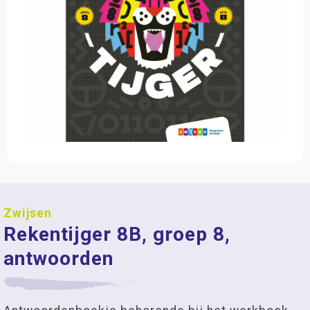
Zwijsen
Rekentijger 8B, groep 8,
antwoorden