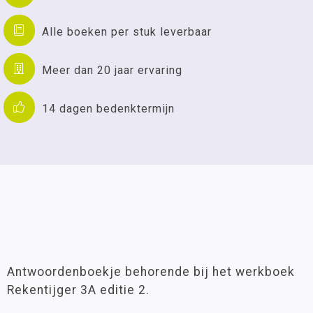
Alle boeken per stuk leverbaar
Meer dan 20 jaar ervaring
14 dagen bedenktermijn
Antwoordenboekje behorende bij het werkboek
Rekentijger 3A editie 2.