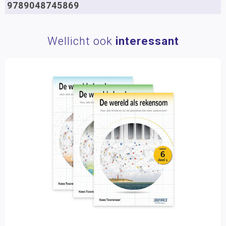
9789048745869
Wellicht ook
interessant