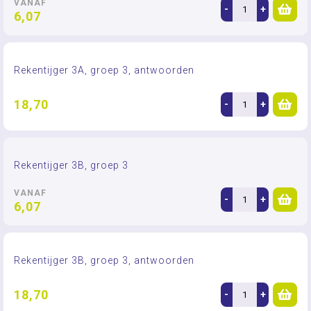
VANAF
-
+
6,07
Rekentijger 3A, groep 3, antwoorden
18,70
-
+
Rekentijger 3B, groep 3
VANAF
-
+
6,07
Rekentijger 3B, groep 3, antwoorden
18,70
-
+