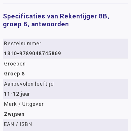
Specificaties van Rekentijger 8B,
groep 8, antwoorden
Bestelnummer
1310-9789048745869
Groepen
Groep 8
Aanbevolen leeftijd
11-12 jaar
Merk / Uitgever
Zwijsen
EAN / ISBN