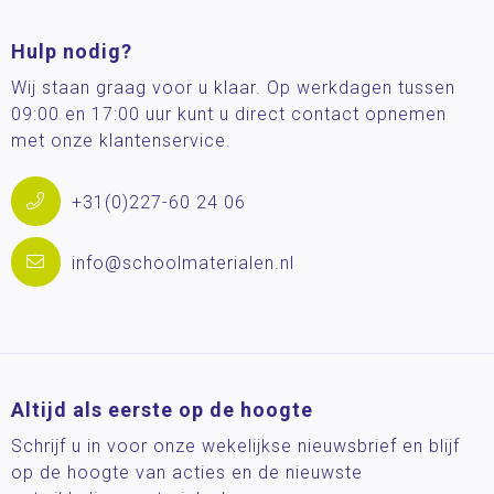
Hulp nodig?
Wij staan graag voor u klaar. Op werkdagen tussen
09:00 en 17:00 uur kunt u direct contact opnemen
met onze klantenservice.
+31(0)227-60 24 06
info@schoolmaterialen.nl
Altijd als eerste op de hoogte
Schrijf u in voor onze wekelijkse nieuwsbrief en blijf
op de hoogte van acties en de nieuwste