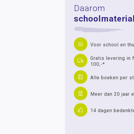
Daarom
schoolmaterial
Voor school en th
Gratis levering in 
100,-*
Alle boeken per st
Meer dan 20 jaar e
14 dagen bedenkt