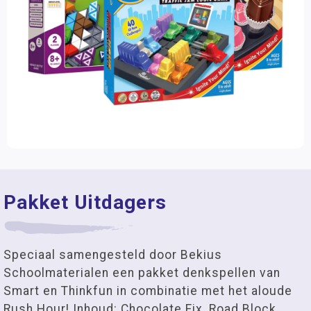
Pakket Uitdagers
Speciaal samengesteld door Bekius
Schoolmaterialen een pakket denkspellen van
Smart en Thinkfun in combinatie met het aloude
Rush Hour! Inhoud: Chocolate Fix, Road Block,