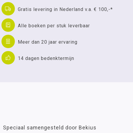
Gratis levering in Nederland v.a. € 100,-*
Alle boeken per stuk leverbaar
Meer dan 20 jaar ervaring
14 dagen bedenktermijn
Speciaal samengesteld door Bekius