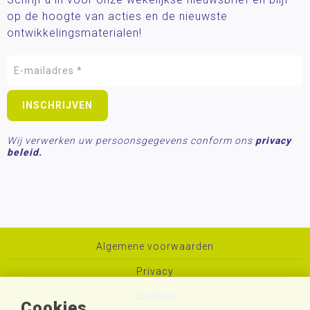
op de hoogte van acties en de nieuwste
ontwikkelingsmaterialen!
Wij verwerken uw persoonsgegevens conform ons
privacy
beleid.
Algemene voorwaarden
Privacy
Cookies
Cookies