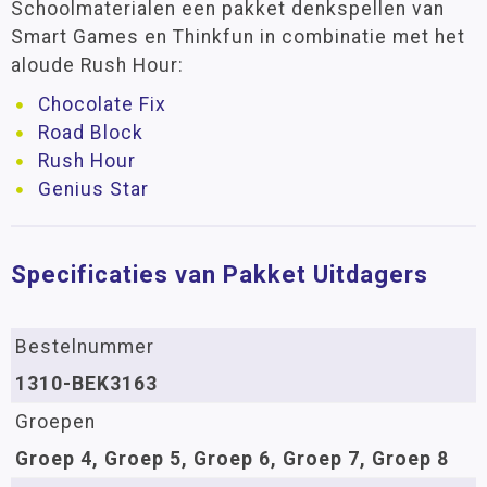
Schoolmaterialen een pakket denkspellen van
Smart Games en Thinkfun in combinatie met het
aloude Rush Hour:
Chocolate Fix
Road Block
Rush Hour
Genius Star
Specificaties van Pakket Uitdagers
Bestelnummer
1310-BEK3163
Groepen
Groep 4, Groep 5, Groep 6, Groep 7, Groep 8