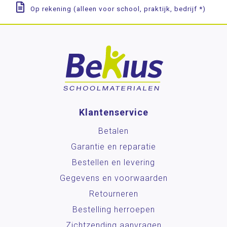
Op rekening (alleen voor school, praktijk, bedrijf *)
Klantenservice
Betalen
Garantie en reparatie
Bestellen en levering
Gegevens en voorwaarden
Retourneren
Bestelling herroepen
Zichtzending aanvragen