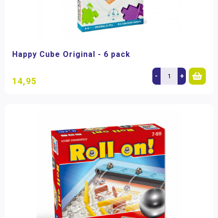
Happy Cube Original - 6 pack
-
+
14,95