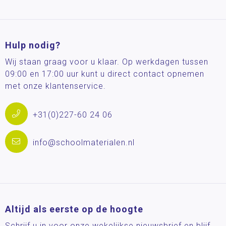
Hulp nodig?
Wij staan graag voor u klaar. Op werkdagen tussen
09:00 en 17:00 uur kunt u direct contact opnemen
met onze klantenservice.
+31(0)227-60 24 06
info@schoolmaterialen.nl
Altijd als eerste op de hoogte
Schrijf u in voor onze wekelijkse nieuwsbrief en blijf