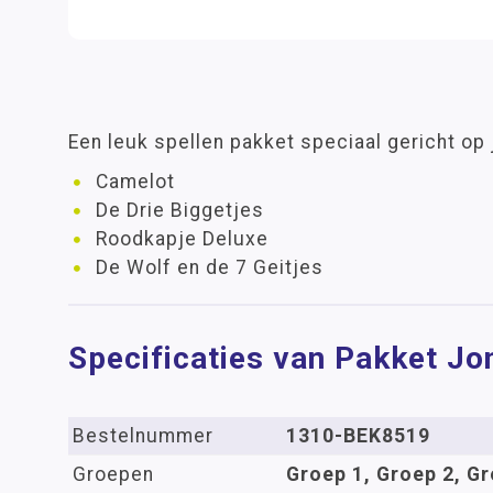
Een leuk spellen pakket speciaal gericht op
Camelot
De Drie Biggetjes
Roodkapje Deluxe
De Wolf en de 7 Geitjes
Specificaties van Pakket Jo
Bestelnummer
1310-BEK8519
Groepen
Groep 1, Groep 2, Gr