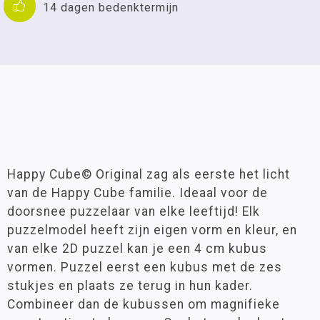
14 dagen bedenktermijn
Happy Cube© Original zag als eerste het licht
van de Happy Cube familie. Ideaal voor de
doorsnee puzzelaar van elke leeftijd! Elk
puzzelmodel heeft zijn eigen vorm en kleur, en
van elke 2D puzzel kan je een 4 cm kubus
vormen. Puzzel eerst een kubus met de zes
stukjes en plaats ze terug in hun kader.
Combineer dan de kubussen om magnifieke