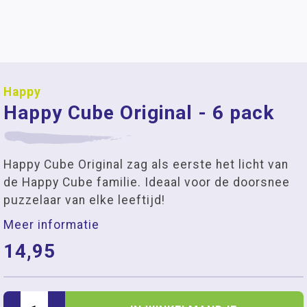
Happy
Happy Cube Original - 6 pack
Happy Cube Original zag als eerste het licht van
de Happy Cube familie. Ideaal voor de doorsnee
puzzelaar van elke leeftijd!
Meer informatie
14,95