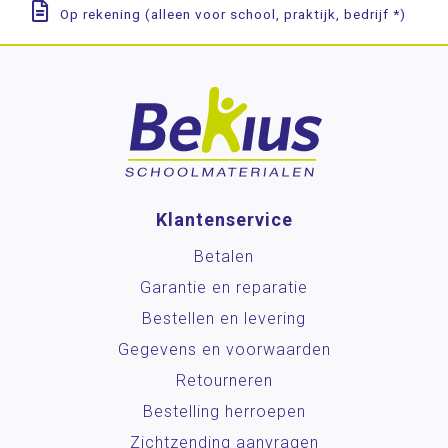
Op rekening (alleen voor school, praktijk, bedrijf *)
Klantenservice
Betalen
Garantie en reparatie
Bestellen en levering
Gegevens en voorwaarden
Retourneren
Bestelling herroepen
Zichtzending aanvragen