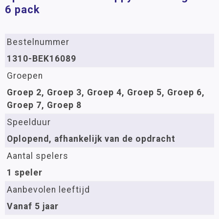
6 pack
Bestelnummer
1310-BEK16089
Groepen
Groep 2, Groep 3, Groep 4, Groep 5, Groep 6,
Groep 7, Groep 8
Speelduur
Oplopend, afhankelijk van de opdracht
Aantal spelers
1 speler
Aanbevolen leeftijd
Vanaf 5 jaar