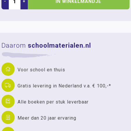
IN WINKELMANDJE
-
+
Daarom
schoolmaterialen.nl
Voor school en thuis
Gratis levering in Nederland v.a. € 100,-*
Alle boeken per stuk leverbaar
Meer dan 20 jaar ervaring