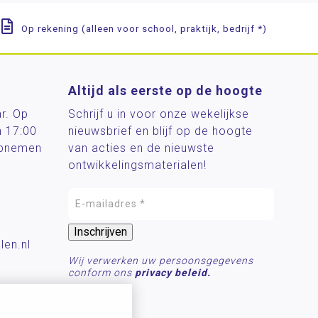
Op rekening (alleen voor school, praktijk, bedrijf *)
Altijd als eerste op de hoogte
ar. Op
Schrijf u in voor onze wekelijkse
n 17:00
nieuwsbrief en blijf op de hoogte
 opnemen
van acties en de nieuwste
ontwikkelingsmaterialen!
len.nl
Wij verwerken uw persoonsgegevens
conform ons
privacy beleid.