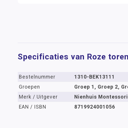
Specificaties van Roze tore
Bestelnummer
1310-BEK13111
Groepen
Groep 1, Groep 2, Gr
Merk / Uitgever
Nienhuis Montessori
EAN / ISBN
8719924001056