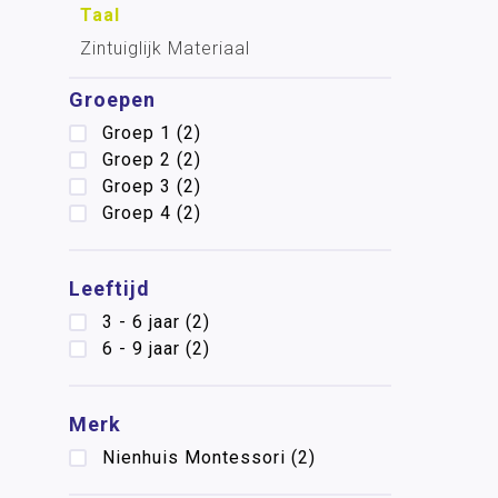
Taal
Zintuiglijk Materiaal
Groepen
Groep 1
(2)
Groep 2
(2)
Groep 3
(2)
Groep 4
(2)
Leeftijd
3 - 6 jaar
(2)
6 - 9 jaar
(2)
Merk
Nienhuis Montessori
(2)