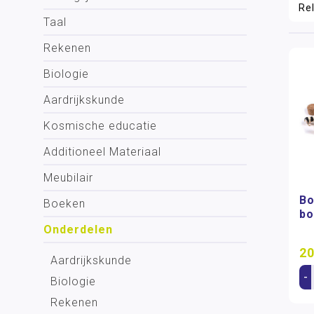
Taal
Rekenen
Biologie
Aardrijkskunde
Kosmische educatie
Additioneel Materiaal
Meubilair
Bo
Boeken
bo
Onderdelen
20
Aardrijkskunde
-
Biologie
Rekenen