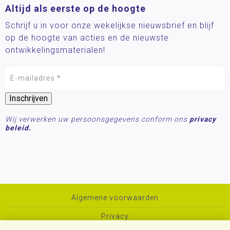
Altijd als eerste op de hoogte
Schrijf u in voor onze wekelijkse nieuwsbrief en blijf
op de hoogte van acties en de nieuwste
ontwikkelingsmaterialen!
Wij verwerken uw persoonsgegevens conform ons
privacy
beleid.
Algemene voorwaarden
Privacy