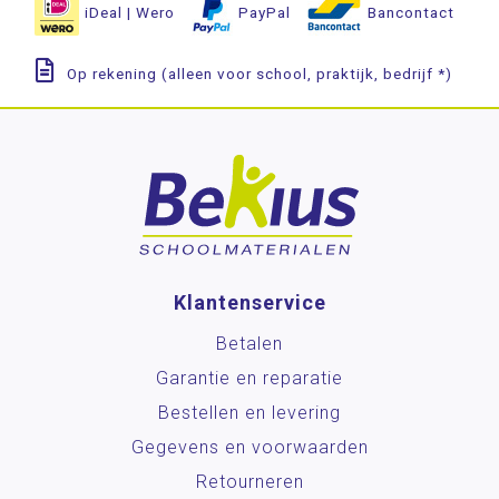
iDeal | Wero
PayPal
Bancontact
Op rekening (alleen voor school, praktijk, bedrijf *)
Klantenservice
Betalen
Garantie en reparatie
Bestellen en levering
Gegevens en voorwaarden
Retourneren