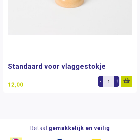
Standaard voor vlaggestokje
-
+
12,00
Betaal
gemakkelijk en veilig