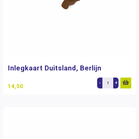
Inlegkaart Duitsland, Berlijn
-
+
14,50