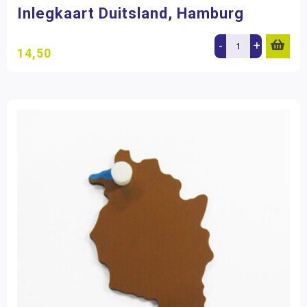
Inlegkaart Duitsland, Hamburg
-
+
14,50