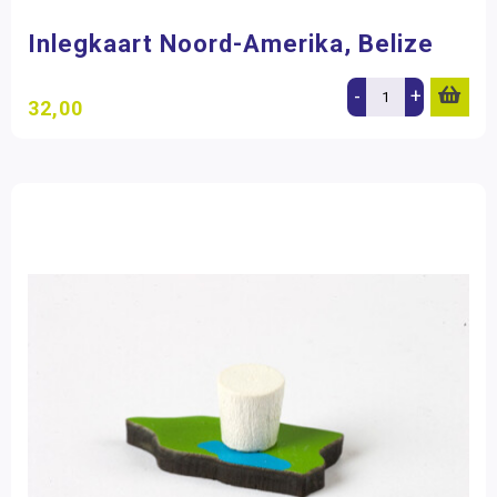
Inlegkaart Noord-Amerika, Belize
-
+
32,00