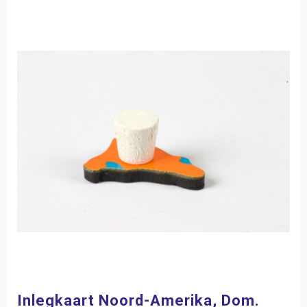
Inlegkaart Noord-Amerika, Dom.