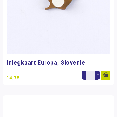
Inlegkaart Europa, Slovenie
-
+
14,75