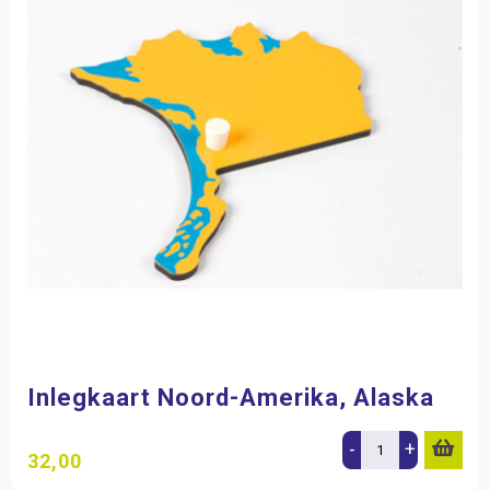
Inlegkaart Noord-Amerika, Alaska
-
+
32,00