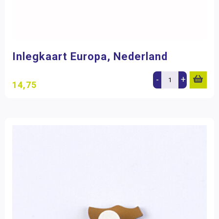
Inlegkaart Europa, Nederland
-
+
14,75