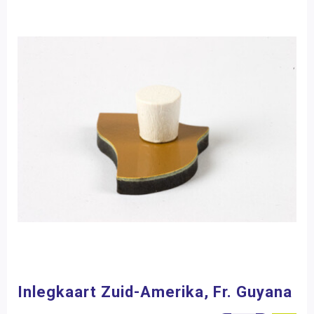
Inlegkaart Zuid-Amerika, Fr. Guyana