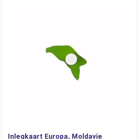
Inlegkaart Europa, Moldavie