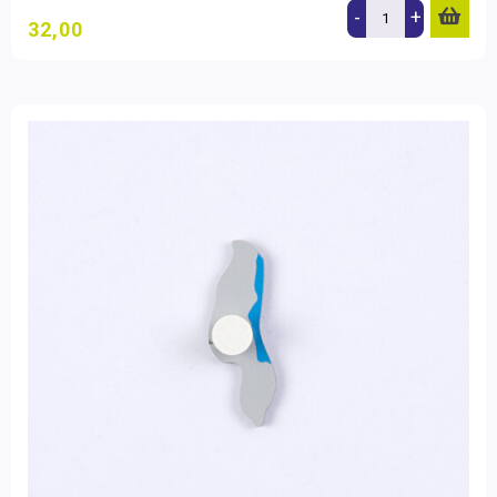
-
+
32,00