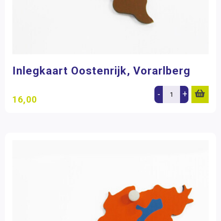
Inlegkaart Oostenrijk, Vorarlberg
-
+
16,00