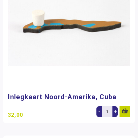
Inlegkaart Noord-Amerika, Cuba
-
+
32,00