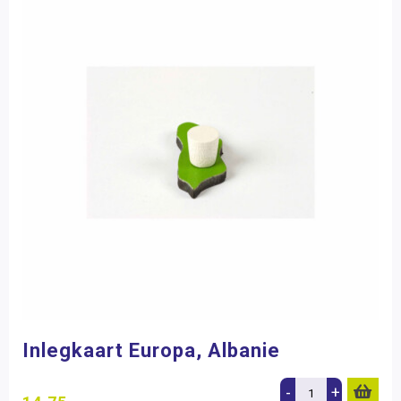
Inlegkaart Europa, Albanie
-
+