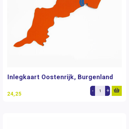
Inlegkaart Oostenrijk, Burgenland
-
+
24,25