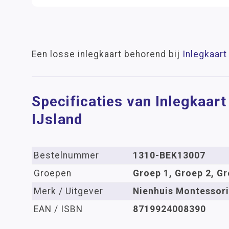
Een losse inlegkaart behorend bij
Inlegkaart
Specificaties van Inlegkaart
IJsland
Bestelnummer
1310-BEK13007
Groepen
Groep 1, Groep 2, Gr
Merk / Uitgever
Nienhuis Montessori
EAN / ISBN
8719924008390