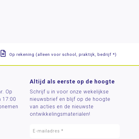
Op rekening (alleen voor school, praktijk, bedrijf *)
Altijd als eerste op de hoogte
ar. Op
Schrijf u in voor onze wekelijkse
n 17:00
nieuwsbrief en blijf op de hoogte
 opnemen
van acties en de nieuwste
ontwikkelingsmaterialen!