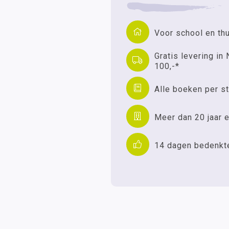
Voor school en th
Gratis levering in 
100,-*
Alle boeken per st
Meer dan 20 jaar e
14 dagen bedenkt