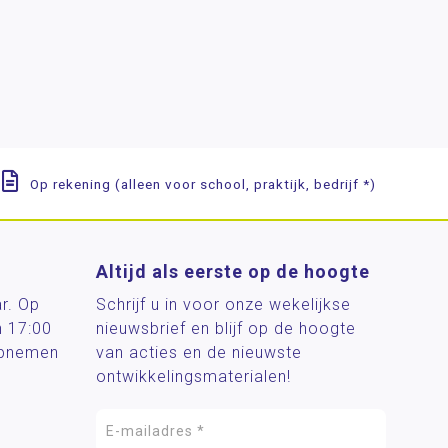
Op rekening (alleen voor school, praktijk, bedrijf *)
Altijd als eerste op de hoogte
ar. Op
Schrijf u in voor onze wekelijkse
n 17:00
nieuwsbrief en blijf op de hoogte
 opnemen
van acties en de nieuwste
ontwikkelingsmaterialen!