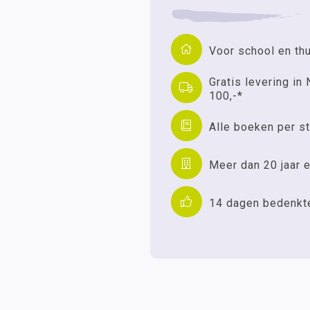
Voor school en th
Gratis levering in 
100,-*
Alle boeken per st
Meer dan 20 jaar e
14 dagen bedenkt