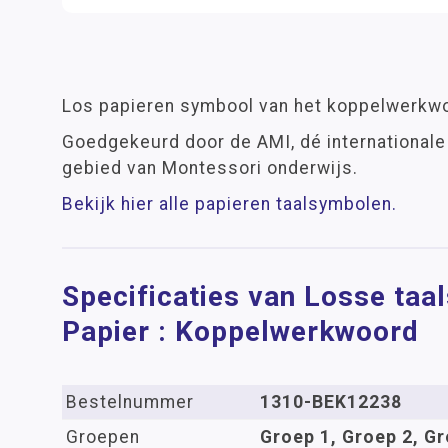
Los papieren symbool van het koppelwerkwo
Goedgekeurd door de AMI, dé internationale 
gebied van Montessori onderwijs.
Bekijk hier alle papieren taalsymbolen.
Specificaties van Losse ta
Papier : Koppelwerkwoord
Bestelnummer
1310-BEK12238
Groepen
Groep 1, Groep 2, Gr