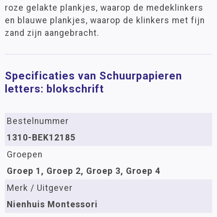
roze gelakte plankjes, waarop de medeklinkers
en blauwe plankjes, waarop de klinkers met fijn
zand zijn aangebracht.
Specificaties van Schuurpapieren
letters: blokschrift
Bestelnummer
1310-BEK12185
Groepen
Groep 1, Groep 2, Groep 3, Groep 4
Merk / Uitgever
Nienhuis Montessori