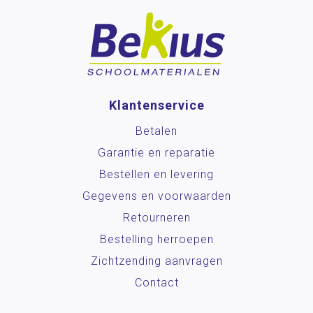
Klantenservice
Betalen
Garantie en reparatie
Bestellen en levering
Gegevens en voorwaarden
Retourneren
Bestelling herroepen
Zichtzending aanvragen
Contact