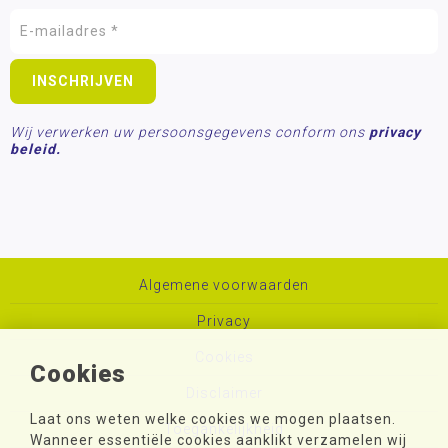
Wij verwerken uw persoonsgegevens conform ons
privacy
beleid.
Algemene voorwaarden
Privacy
Cookies
Cookies
Disclaimer
Laat ons weten welke cookies we mogen plaatsen.
Toegankelijkheid
Wanneer essentiële cookies aanklikt verzamelen wij