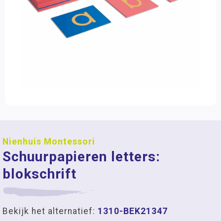
Nienhuis Montessori
Schuurpapieren letters:
blokschrift
Bekijk het alternatief:
1310-BEK21347