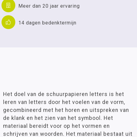
Meer dan 20 jaar ervaring
14 dagen bedenktermijn
Het doel van de schuurpapieren letters is het
leren van letters door het voelen van de vorm,
gecombineerd met het horen en uitspreken van
de klank en het zien van het symbool. Het
materiaal bereidt voor op het vormen en
schrijven van woorden. Het materiaal bestaat uit