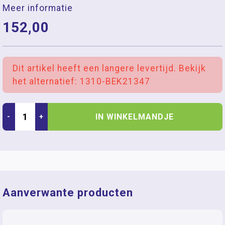
Meer informatie
152,00
Dit artikel heeft een langere levertijd. Bekijk
het alternatief: 1310-BEK21347
IN WINKELMANDJE
-
+
Aanverwante producten