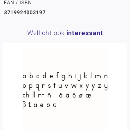
EAN / ISBN
8719924003197
Wellicht ook
interessant