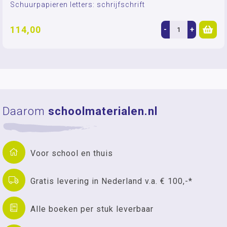
Schuurpapieren letters: schrijfschrift
114,00
-
+
Daarom
schoolmaterialen.nl
Voor school en thuis
Gratis levering in Nederland v.a. € 100,-*
Alle boeken per stuk leverbaar