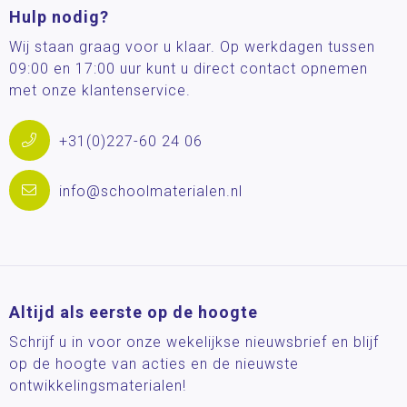
Hulp nodig?
Wij staan graag voor u klaar. Op werkdagen tussen
09:00 en 17:00 uur kunt u direct contact opnemen
met onze klantenservice.
+31(0)227-60 24 06
info@schoolmaterialen.nl
Altijd als eerste op de hoogte
Schrijf u in voor onze wekelijkse nieuwsbrief en blijf
op de hoogte van acties en de nieuwste
ontwikkelingsmaterialen!