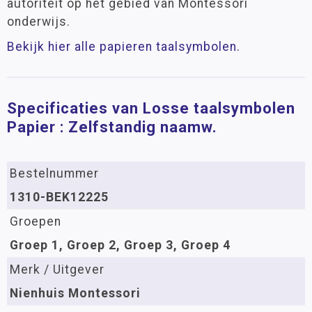
autoriteit op het gebied van Montessori
onderwijs.
Bekijk hier alle papieren taalsymbolen.
Specificaties van Losse taalsymbolen
Papier : Zelfstandig naamw.
Bestelnummer
1310-BEK12225
Groepen
Groep 1, Groep 2, Groep 3, Groep 4
Merk / Uitgever
Nienhuis Montessori