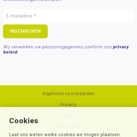
Wij verwerken uw persoonsgegevens conform ons
privacy
beleid.
Algemene voorwaarden
Privacy
Cookies
Cookies
Disclaimer
Laat ons weten welke cookies we mogen plaatsen.