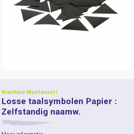
Nienhuis Montessori
Losse taalsymbolen Papier :
Zelfstandig naamw.