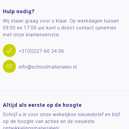
Hulp nodig?
Wij staan graag voor u klaar. Op werkdagen tussen
09:00 en 17:00 uur kunt u direct contact opnemen
met onze klantenservice.
+31(0)227-60 24 06
info@schoolmaterialen.nl
Altijd als eerste op de hoogte
Schrijf u in voor onze wekelijkse nieuwsbrief en blijf
op de hoogte van acties en de nieuwste
ontwikkelingsmaterialen!