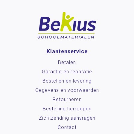
Klantenservice
Betalen
Garantie en reparatie
Bestellen en levering
Gegevens en voorwaarden
Retourneren
Bestelling herroepen
Zichtzending aanvragen
Contact