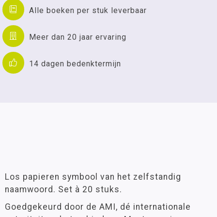
Alle boeken per stuk leverbaar
Meer dan 20 jaar ervaring
14 dagen bedenktermijn
Los papieren symbool van het zelfstandig
naamwoord. Set à 20 stuks.
Goedgekeurd door de AMI, dé internationale