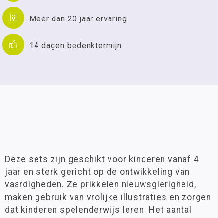
Meer dan 20 jaar ervaring
14 dagen bedenktermijn
Deze sets zijn geschikt voor kinderen vanaf 4
jaar en sterk gericht op de ontwikkeling van
vaardigheden. Ze prikkelen nieuwsgierigheid,
maken gebruik van vrolijke illustraties en zorgen
dat kinderen spelenderwijs leren. Het aantal