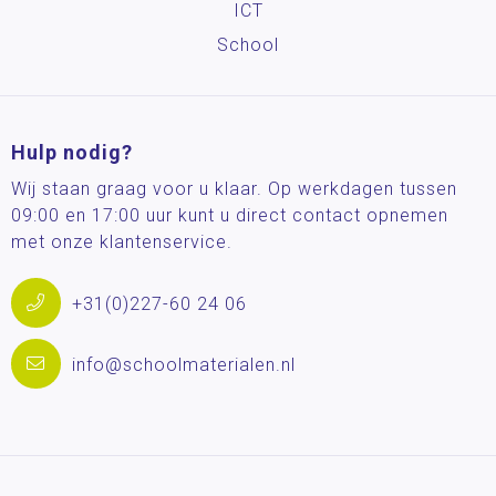
ICT
School
Hulp nodig?
Wij staan graag voor u klaar. Op werkdagen tussen
09:00 en 17:00 uur kunt u direct contact opnemen
met onze klantenservice.
+31(0)227-60 24 06
info@schoolmaterialen.nl