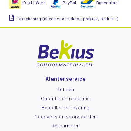
iDeal | Wero
PayPal
Bancontact
Op rekening (alleen voor school, praktijk, bedrijf *)
Klantenservice
Betalen
Garantie en reparatie
Bestellen en levering
Gegevens en voorwaarden
Retourneren