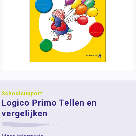
Schoolsupport
Logico Primo Tellen en
vergelijken