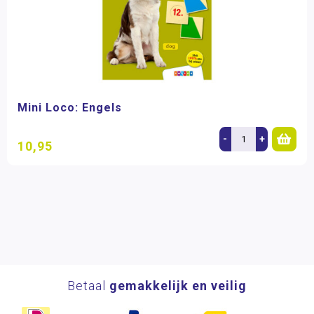
Mini Loco: Engels
-
+
10,95
Betaal
gemakkelijk en veilig