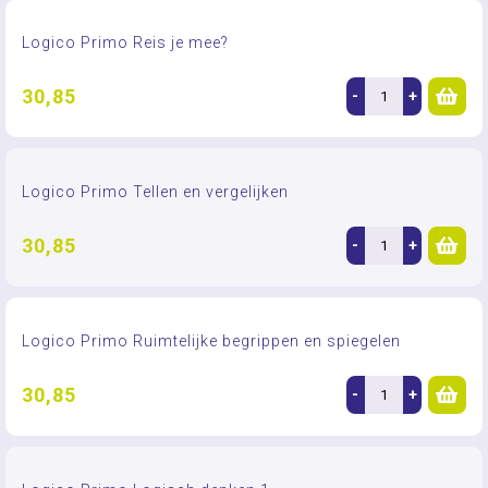
Logico Primo Reis je mee?
30,85
-
+
Logico Primo Tellen en vergelijken
30,85
-
+
Logico Primo Ruimtelijke begrippen en spiegelen
30,85
-
+