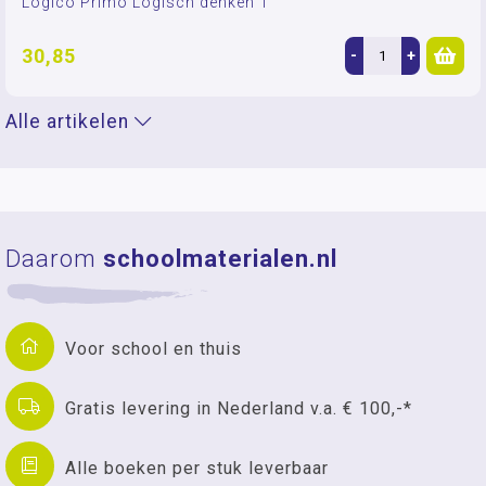
Logico Primo Logisch denken 1
30,85
-
+
Alle artikelen
Daarom
schoolmaterialen.nl
Voor school en thuis
Gratis levering in Nederland v.a. € 100,-*
Alle boeken per stuk leverbaar