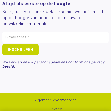
Altijd als eerste op de hoogte
Schrijf u in voor onze wekelijkse nieuwsbrief en blijf
op de hoogte van acties en de nieuwste
ontwikkelingsmaterialen!
Wij verwerken uw persoonsgegevens conform ons
privacy
beleid.
Algemene voorwaarden
Privacy