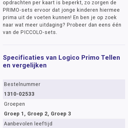
opdrachten per kaart is beperkt, zo zorgen de
PRIMO-sets ervoor dat jonge kinderen hiermee
prima uit de voeten kunnen! En ben je op zoek
naar wat meer uitdaging? Probeer dan eens één
van de PICCOLO-sets.
Specificaties van Logico Primo Tellen
en vergelijken
Bestelnummer
1310-02533
Groepen
Groep 1, Groep 2, Groep 3
Aanbevolen leeftijd