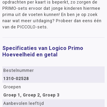
opdrachten per kaart is beperkt, zo zorgen de
PRIMO-sets ervoor dat jonge kinderen hiermee
prima uit de voeten kunnen! En ben je op zoek
naar wat meer uitdaging? Probeer dan eens één
van de PICCOLO-sets.
Specificaties van Logico Primo
Hoeveelheid en getal
Bestelnummer
1310-02528
Groepen
Groep 1, Groep 2, Groep 3
Aanbevolen leeftijd