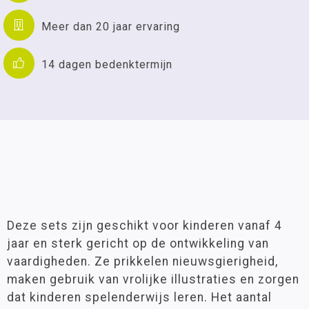
Meer dan 20 jaar ervaring
14 dagen bedenktermijn
Deze sets zijn geschikt voor kinderen vanaf 4
jaar en sterk gericht op de ontwikkeling van
vaardigheden. Ze prikkelen nieuwsgierigheid,
maken gebruik van vrolijke illustraties en zorgen
dat kinderen spelenderwijs leren. Het aantal