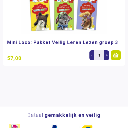
Mini Loco: Pakket Veilig Leren Lezen groep 3
-
+
57,00
Betaal
gemakkelijk en veilig