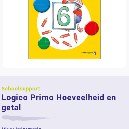
Schoolsupport
Logico Primo Hoeveelheid en
getal