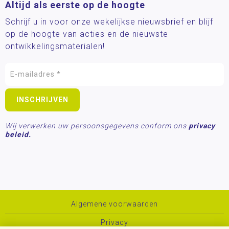
Altijd als eerste op de hoogte
Schrijf u in voor onze wekelijkse nieuwsbrief en blijf
op de hoogte van acties en de nieuwste
ontwikkelingsmaterialen!
Wij verwerken uw persoonsgegevens conform ons
privacy
beleid.
Algemene voorwaarden
Privacy