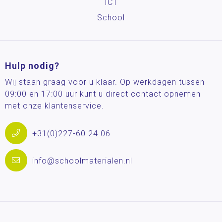
ICT
School
Hulp nodig?
Wij staan graag voor u klaar. Op werkdagen tussen
09:00 en 17:00 uur kunt u direct contact opnemen
met onze klantenservice.
+31(0)227-60 24 06
info@schoolmaterialen.nl