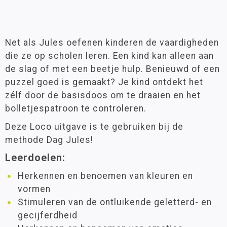
Net als Jules oefenen kinderen de vaardigheden
die ze op scholen leren. Een kind kan alleen aan
de slag of met een beetje hulp. Benieuwd of een
puzzel goed is gemaakt? Je kind ontdekt het
zélf door de basisdoos om te draaien en het
bolletjespatroon te controleren.
Deze Loco uitgave is te gebruiken bij de
methode Dag Jules!
Leerdoelen:
Herkennen en benoemen van kleuren en
vormen
Stimuleren van de ontluikende geletterd- en
gecijferdheid