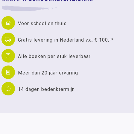
Voor school en thuis
Gratis levering in Nederland v.a. € 100,-*
Alle boeken per stuk leverbaar
Meer dan 20 jaar ervaring
14 dagen bedenktermijn