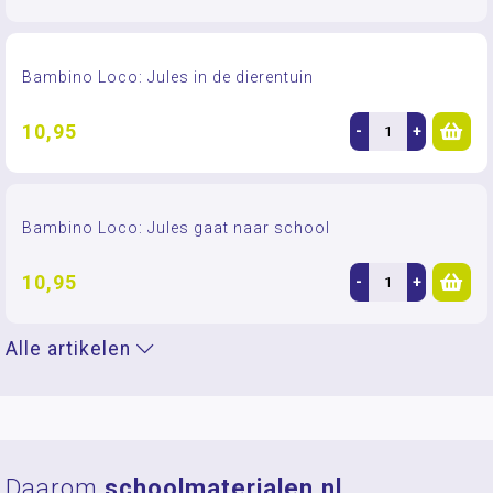
Bambino Loco: Jules in de dierentuin
10,95
-
+
Bambino Loco: Jules gaat naar school
10,95
-
+
Alle artikelen
Daarom
schoolmaterialen.nl