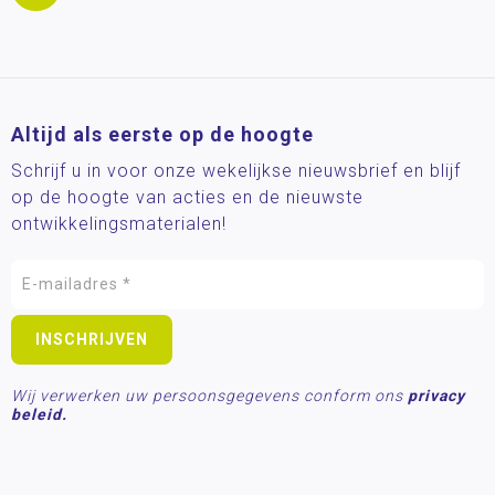
Altijd als eerste op de hoogte
Schrijf u in voor onze wekelijkse nieuwsbrief en blijf
op de hoogte van acties en de nieuwste
ontwikkelingsmaterialen!
Wij verwerken uw persoonsgegevens conform ons
privacy
beleid.