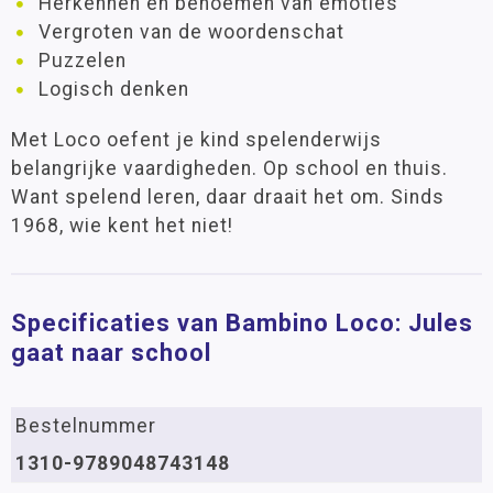
Herkennen en benoemen van emoties
Vergroten van de woordenschat
Puzzelen
Logisch denken
Met Loco oefent je kind spelenderwijs
belangrijke vaardigheden. Op school en thuis.
Want spelend leren, daar draait het om. Sinds
1968, wie kent het niet!
Specificaties van Bambino Loco: Jules
gaat naar school
Bestelnummer
1310-9789048743148