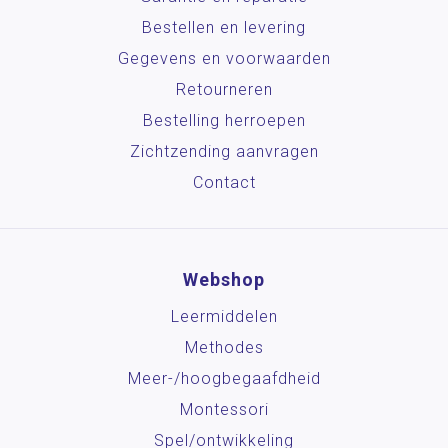
Bestellen en levering
Gegevens en voorwaarden
Retourneren
Bestelling herroepen
Zichtzending aanvragen
Contact
Webshop
Leermiddelen
Methodes
Meer-/hoog­begaafdheid
Montessori
Spel/ontwikkeling