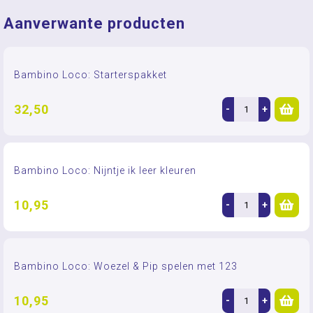
Aanverwante producten
Bambino Loco: Starterspakket
32,50
-
+
Bambino Loco: Nijntje ik leer kleuren
10,95
-
+
Bambino Loco: Woezel & Pip spelen met 123
10,95
-
+