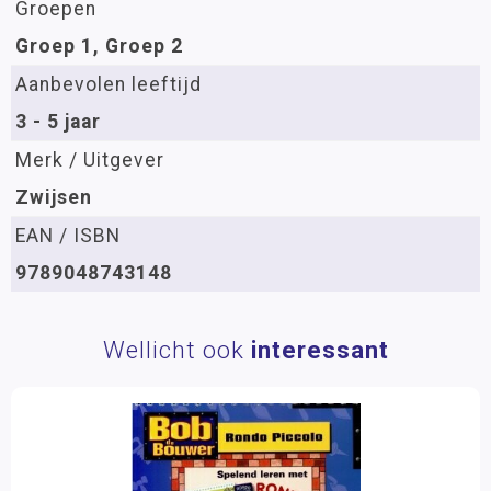
Groepen
Groep 1, Groep 2
Aanbevolen leeftijd
3 - 5 jaar
Merk / Uitgever
Zwijsen
EAN / ISBN
9789048743148
Wellicht ook
interessant