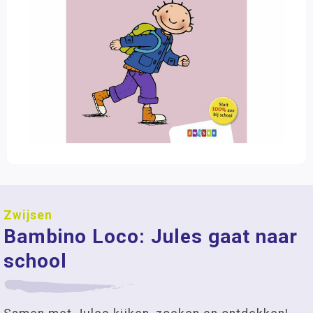
Zwijsen
Bambino Loco: Jules gaat naar
school