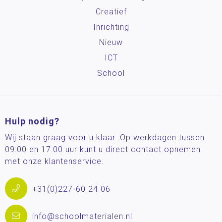
Creatief
Inrichting
Nieuw
ICT
School
Hulp nodig?
Wij staan graag voor u klaar. Op werkdagen tussen
09:00 en 17:00 uur kunt u direct contact opnemen
met onze klantenservice.
+31(0)227-60 24 06
info@schoolmaterialen.nl