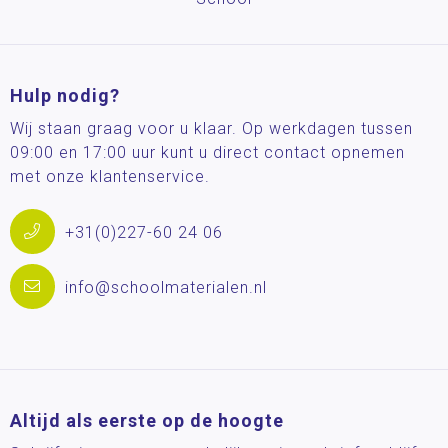
Hulp nodig?
Wij staan graag voor u klaar. Op werkdagen tussen
09:00 en 17:00 uur kunt u direct contact opnemen
met onze klantenservice.
+31(0)227-60 24 06
info@schoolmaterialen.nl
Altijd als eerste op de hoogte