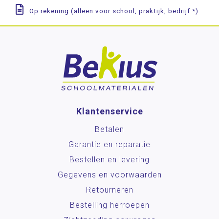
Op rekening (alleen voor school, praktijk, bedrijf *)
Klantenservice
Betalen
Garantie en reparatie
Bestellen en levering
Gegevens en voorwaarden
Retourneren
Bestelling herroepen