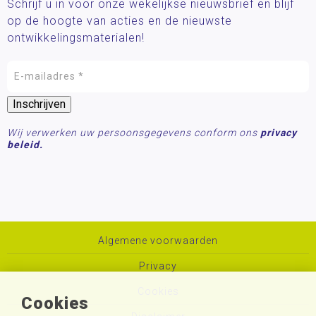
Schrijf u in voor onze wekelijkse nieuwsbrief en blijf
op de hoogte van acties en de nieuwste
ontwikkelingsmaterialen!
Wij verwerken uw persoonsgegevens conform ons
privacy
beleid.
Algemene voorwaarden
Privacy
Cookies
Cookies