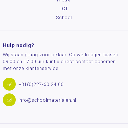
ICT
School
Hulp nodig?
Wij staan graag voor u klaar. Op werkdagen tussen
09:00 en 17:00 uur kunt u direct contact opnemen
met onze klantenservice.
+31(0)227-60 24 06
info@schoolmaterialen.nl