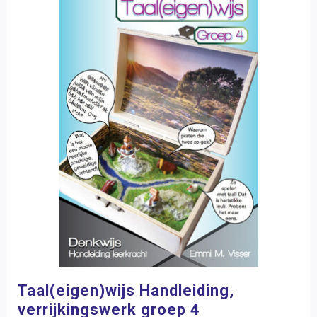
Taal(eigen)wijs Handleiding,
verrijkingswerk groep 4