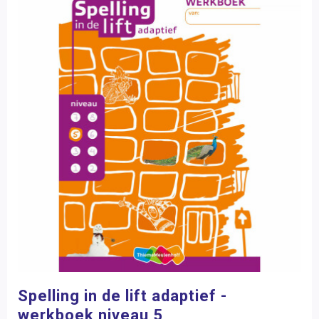
Spelling in de lift adaptief -
werkboek niveau 5