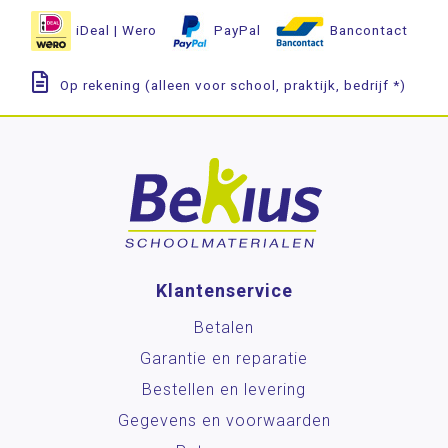
iDeal | Wero
PayPal
Bancontact
Op rekening (alleen voor school, praktijk, bedrijf *)
Klantenservice
Betalen
Garantie en reparatie
Bestellen en levering
Gegevens en voorwaarden