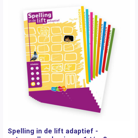
Spelling in de lift adaptief -