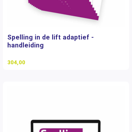
Spelling in de lift adaptief -
handleiding
304,00