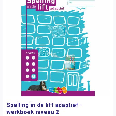
Spelling in de lift adaptief -
werkboek niveau 2