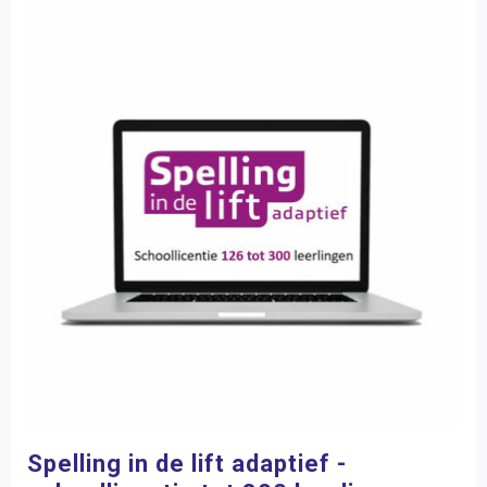
Spelling in de lift adaptief -