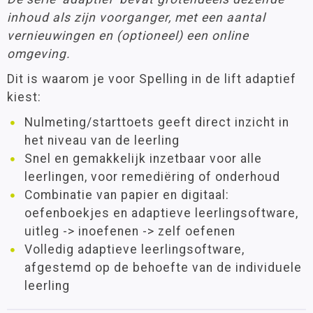
inhoud als zijn voorganger, met een aantal
vernieuwingen en (optioneel) een online
omgeving.
Dit is waarom je voor Spelling in de lift adaptief
kiest:
Nulmeting/starttoets geeft direct inzicht in
het niveau van de leerling
Snel en gemakkelijk inzetbaar voor alle
leerlingen, voor remediëring of onderhoud
Combinatie van papier en digitaal:
oefenboekjes en adaptieve leerlingsoftware,
uitleg -> inoefenen -> zelf oefenen
Volledig adaptieve leerlingsoftware,
afgestemd op de behoefte van de individuele
leerling