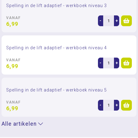
Spelling in de lift adaptief - werkboek niveau 3
VANAF
-
+
6,99
Spelling in de lift adaptief - werkboek niveau 4
VANAF
-
+
6,99
Spelling in de lift adaptief - werkboek niveau 5
VANAF
-
+
6,99
Alle artikelen