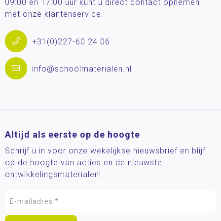
09:00 en 17:00 uur kunt u direct contact opnemen
met onze klantenservice.
+31(0)227-60 24 06
info@schoolmaterialen.nl
Altijd als eerste op de hoogte
Schrijf u in voor onze wekelijkse nieuwsbrief en blijf
op de hoogte van acties en de nieuwste
ontwikkelingsmaterialen!