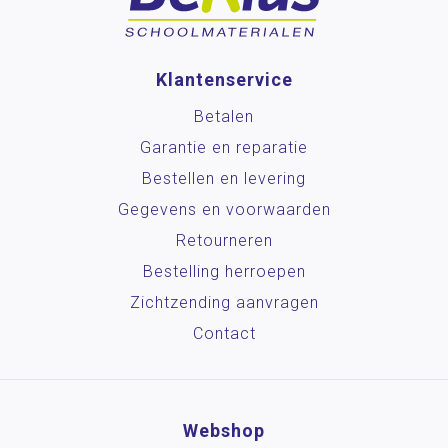
Klantenservice
Betalen
Garantie en reparatie
Bestellen en levering
Gegevens en voorwaarden
Retourneren
Bestelling herroepen
Zichtzending aanvragen
Contact
Webshop