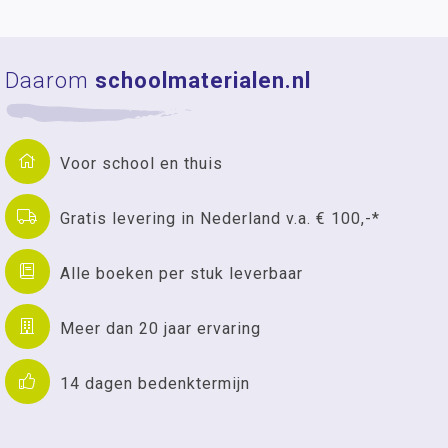
Daarom
schoolmaterialen.nl
Voor school en thuis
Gratis levering in Nederland v.a. € 100,-*
Alle boeken per stuk leverbaar
Meer dan 20 jaar ervaring
14 dagen bedenktermijn