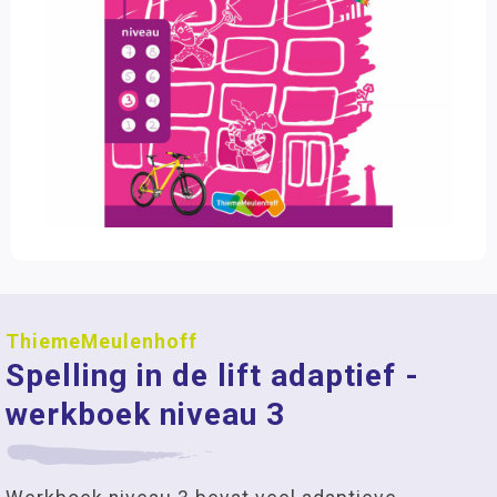
ThiemeMeulenhoff
Spelling in de lift adaptief -
werkboek niveau 3