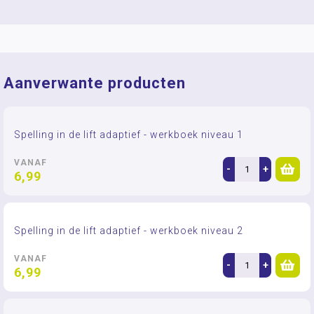
Aanverwante producten
Spelling in de lift adaptief - werkboek niveau 1
VANAF
-
+
6,99
Spelling in de lift adaptief - werkboek niveau 2
VANAF
-
+
6,99