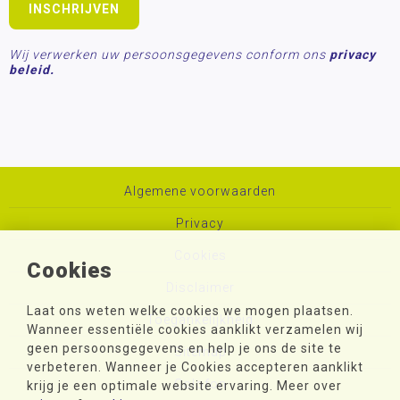
Wij verwerken uw persoonsgegevens conform ons
privacy
beleid.
Algemene voorwaarden
Privacy
Cookies
Cookies
Disclaimer
Laat ons weten welke cookies we mogen plaatsen.
Toegankelijkheid
Wanneer essentiële cookies aanklikt verzamelen wij
geen persoonsgegevens en help je ons de site te
Sitemap
verbeteren. Wanneer je Cookies accepteren aanklikt
Colofon
krijg je een optimale website ervaring. Meer over