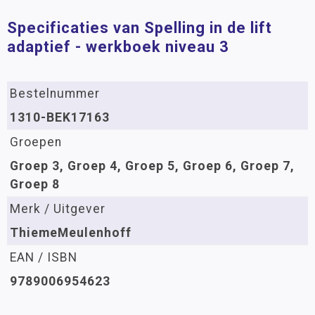
Specificaties van Spelling in de lift
adaptief - werkboek niveau 3
Bestelnummer
1310-BEK17163
Groepen
Groep 3, Groep 4, Groep 5, Groep 6, Groep 7,
Groep 8
Merk / Uitgever
ThiemeMeulenhoff
EAN / ISBN
9789006954623