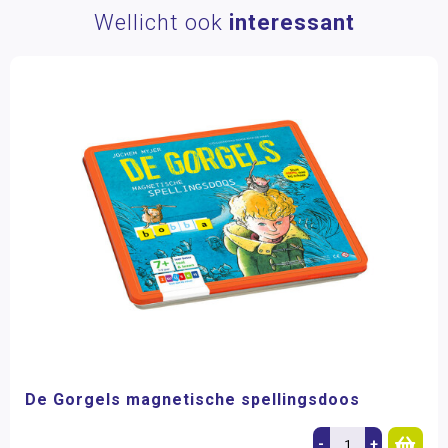
Wellicht ook
interessant
De Gorgels magnetische spellingsdoos
-
+