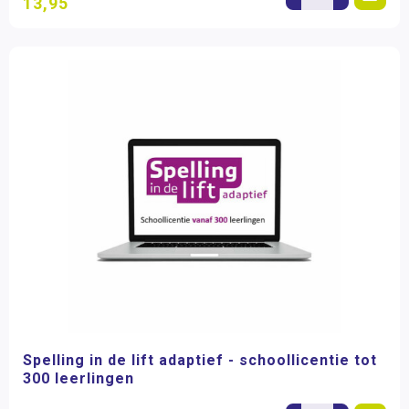
13,95
Spelling in de lift adaptief - schoollicentie tot
300 leerlingen