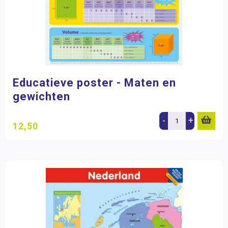
Educatieve poster - Maten en
gewichten
-
+
12,50