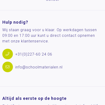
Hulp nodig?
Wij staan graag voor u klaar. Op werkdagen tussen
09:00 en 17:00 uur kunt u direct contact opnemen
met onze klantenservice.
+31(0)227-60 24 06
info@schoolmaterialen.nl
Altijd als eerste op de hoogte