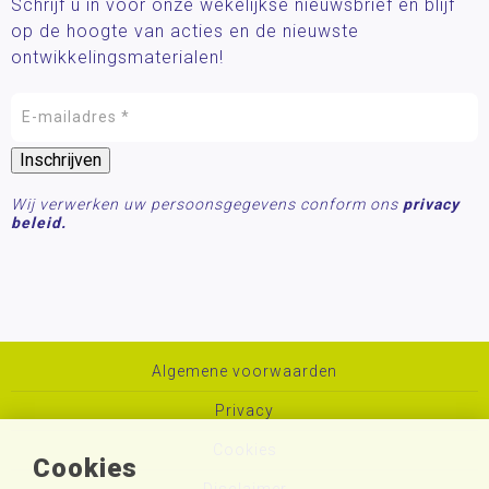
Schrijf u in voor onze wekelijkse nieuwsbrief en blijf
op de hoogte van acties en de nieuwste
ontwikkelingsmaterialen!
Wij verwerken uw persoonsgegevens conform ons
privacy
beleid.
Algemene voorwaarden
Privacy
Cookies
Cookies
Disclaimer