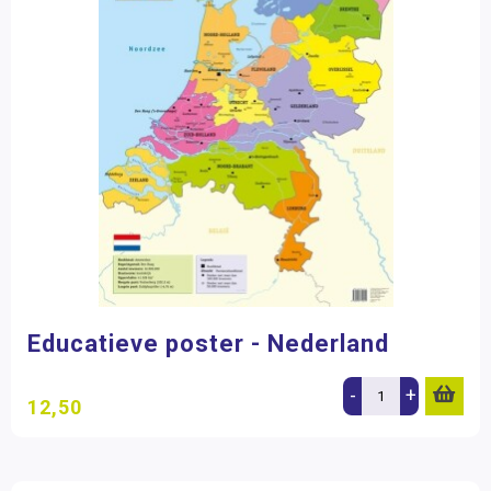
Educatieve poster - Nederland
-
+
12,50