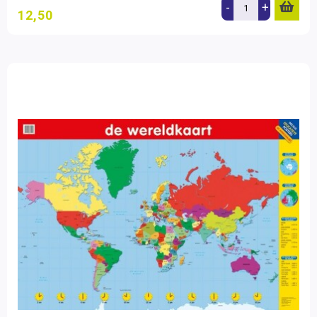
-
+
12,50