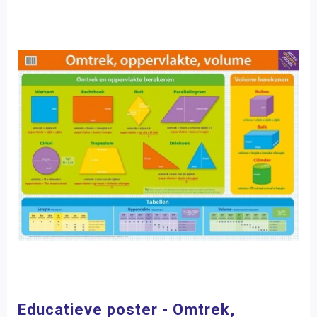
Educatieve poster - Omtrek,