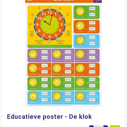
Educatieve poster - De klok