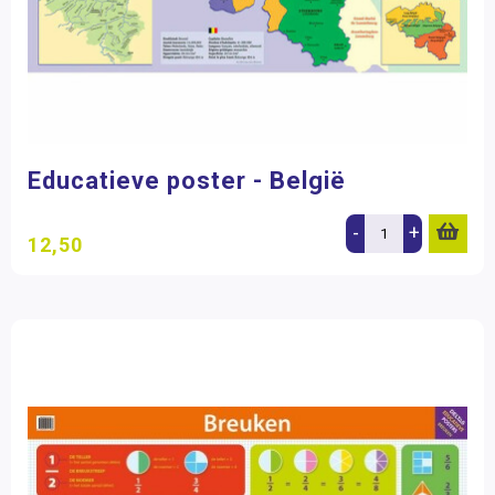
Educatieve poster - België
-
+
12,50