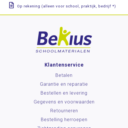
Op rekening (alleen voor school, praktijk, bedrijf *)
Klantenservice
Betalen
Garantie en reparatie
Bestellen en levering
Gegevens en voorwaarden
Retourneren
Bestelling herroepen