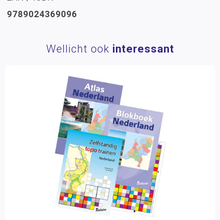
9789024369096
Wellicht ook
interessant