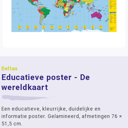
Deltas
Educatieve poster - De
wereldkaart
Een educatieve, kleurrijke, duidelijke en
informatie poster. Gelamineerd, afmetingen 76 ×
51,5 cm.