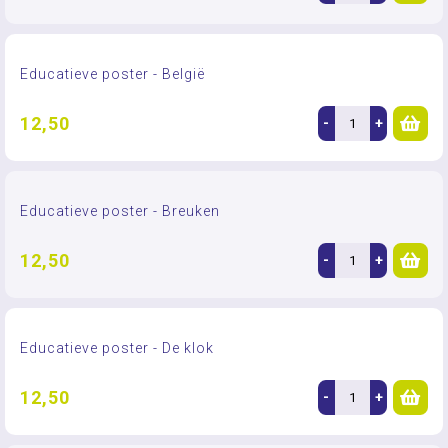
Educatieve poster - België
12,50
-
+
Educatieve poster - Breuken
12,50
-
+
Educatieve poster - De klok
12,50
-
+