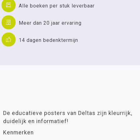
Alle boeken per stuk leverbaar
Meer dan 20 jaar ervaring
14 dagen bedenktermijn
De educatieve posters van Deltas zijn kleurrijk,
duidelijk en informatief!
Kenmerken