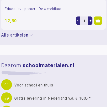
Educatieve poster - De wereldkaart
12,50
-
+
Alle artikelen
Daarom
schoolmaterialen.nl
Voor school en thuis
Gratis levering in Nederland v.a. € 100,-*