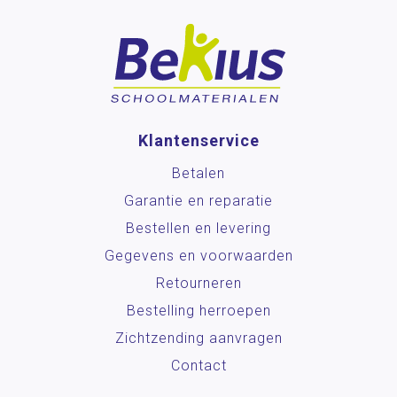
Klantenservice
Betalen
Garantie en reparatie
Bestellen en levering
Gegevens en voorwaarden
Retourneren
Bestelling herroepen
Zichtzending aanvragen
Contact