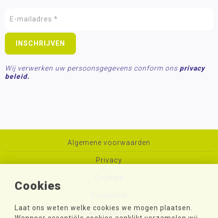
Wij verwerken uw persoonsgegevens conform ons
privacy
beleid.
Algemene voorwaarden
Privacy
Cookies
Cookies
Disclaimer
Laat ons weten welke cookies we mogen plaatsen.
Toegankelijkheid