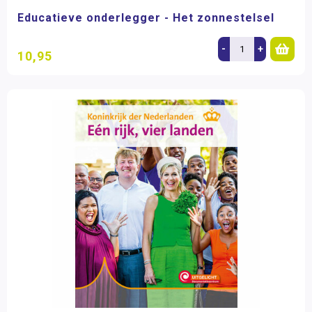
Educatieve onderlegger - Het zonnestelsel
-
+
10,95