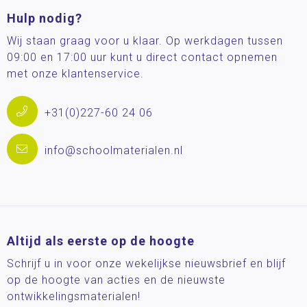
Hulp nodig?
Wij staan graag voor u klaar. Op werkdagen tussen
09:00 en 17:00 uur kunt u direct contact opnemen
met onze klantenservice.
+31(0)227-60 24 06
info@schoolmaterialen.nl
Altijd als eerste op de hoogte
Schrijf u in voor onze wekelijkse nieuwsbrief en blijf
op de hoogte van acties en de nieuwste
ontwikkelingsmaterialen!